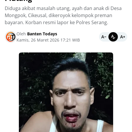
Diduga akibat masalah utang, ayah dan anak di Desa
Mongpok, Cikeusal, dikeroyok kelompok preman
bayaran. Korban resmi lapor ke Polres Serang.
Oleh
Banten Todays
Kamis, 26 Maret 2026 17:21 WIB