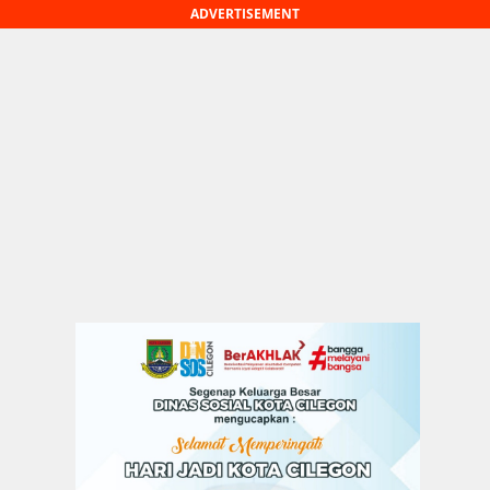
ADVERTISEMENT