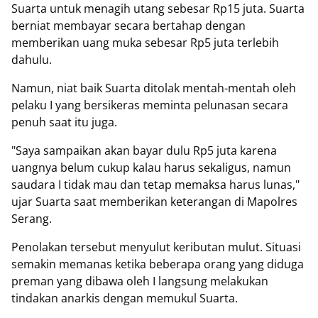
Suarta untuk menagih utang sebesar Rp15 juta. Suarta
berniat membayar secara bertahap dengan
memberikan uang muka sebesar Rp5 juta terlebih
dahulu.
Namun, niat baik Suarta ditolak mentah-mentah oleh
pelaku I yang bersikeras meminta pelunasan secara
penuh saat itu juga.
"Saya sampaikan akan bayar dulu Rp5 juta karena
uangnya belum cukup kalau harus sekaligus, namun
saudara I tidak mau dan tetap memaksa harus lunas,"
ujar Suarta saat memberikan keterangan di Mapolres
Serang.
Penolakan tersebut menyulut keributan mulut. Situasi
semakin memanas ketika beberapa orang yang diduga
preman yang dibawa oleh I langsung melakukan
tindakan anarkis dengan memukul Suarta.