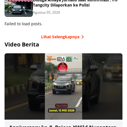
Tangcity Dilaporkan ke Polisi
Agustus 05, 2026
Failed to load posts.
Lihat Selengkapnya
Video Berita