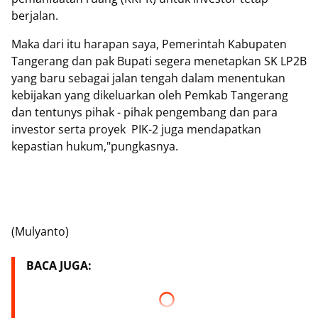
berjalan.
Maka dari itu harapan saya, Pemerintah Kabupaten
Tangerang dan pak Bupati segera menetapkan SK LP2B
yang baru sebagai jalan tengah dalam menentukan
kebijakan yang dikeluarkan oleh Pemkab Tangerang
dan tentunys pihak - pihak pengembang dan para
investor serta proyek PIK-2 juga mendapatkan
kepastian hukum,"pungkasnya.
(Mulyanto)
BACA JUGA: