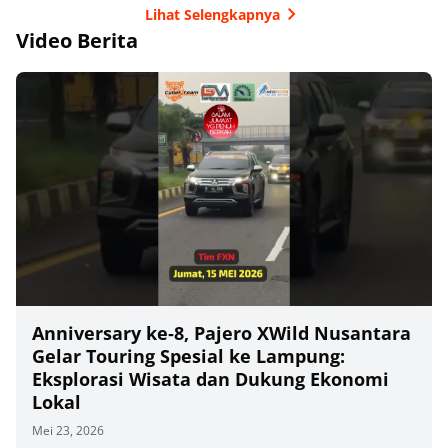
Lihat Selengkapnya
Video Berita
Anniversary ke‑8, Pajero XWild Nusantara
Gelar Touring Spesial ke Lampung:
Eksplorasi Wisata dan Dukung Ekonomi
Lokal
Mei 23, 2026