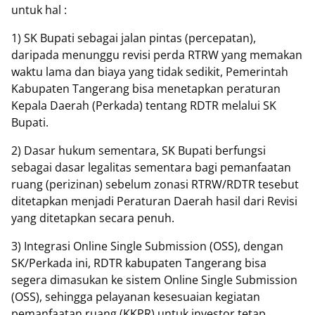
untuk hal :
1) SK Bupati sebagai jalan pintas (percepatan),
daripada menunggu revisi perda RTRW yang memakan
waktu lama dan biaya yang tidak sedikit, Pemerintah
Kabupaten Tangerang bisa menetapkan peraturan
Kepala Daerah (Perkada) tentang RDTR melalui SK
Bupati.
2) Dasar hukum sementara, SK Bupati berfungsi
sebagai dasar legalitas sementara bagi pemanfaatan
ruang (perizinan) sebelum zonasi RTRW/RDTR tesebut
ditetapkan menjadi Peraturan Daerah hasil dari Revisi
yang ditetapkan secara penuh.
3) Integrasi Online Single Submission (OSS), dengan
SK/Perkada ini, RDTR kabupaten Tangerang bisa
segera dimasukan ke sistem Online Single Submission
(OSS), sehingga pelayanan kesesuaian kegiatan
pemanfaatan ruang (KKPR) untuk investor tetap