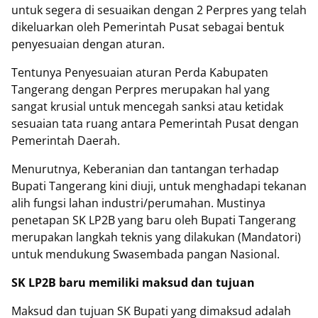
untuk segera di sesuaikan dengan 2 Perpres yang telah
dikeluarkan oleh Pemerintah Pusat sebagai bentuk
penyesuaian dengan aturan.
Tentunya Penyesuaian aturan Perda Kabupaten
Tangerang dengan Perpres merupakan hal yang
sangat krusial untuk mencegah sanksi atau ketidak
sesuaian tata ruang antara Pemerintah Pusat dengan
Pemerintah Daerah.
Menurutnya, Keberanian dan tantangan terhadap
Bupati Tangerang kini diuji, untuk menghadapi tekanan
alih fungsi lahan industri/perumahan. Mustinya
penetapan SK LP2B yang baru oleh Bupati Tangerang
merupakan langkah teknis yang dilakukan (Mandatori)
untuk mendukung Swasembada pangan Nasional.
SK LP2B baru memiliki maksud dan tujuan
Maksud dan tujuan SK Bupati yang dimaksud adalah