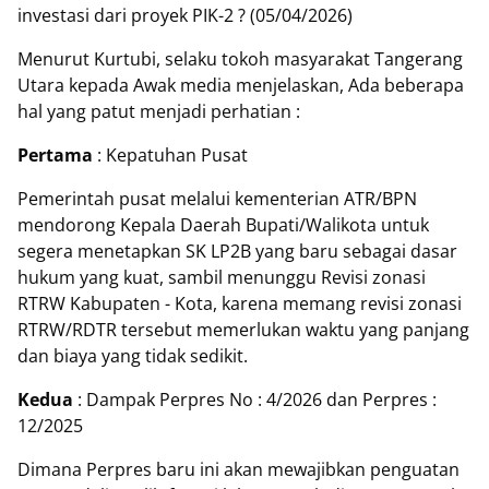
investasi dari proyek PIK-2 ? (05/04/2026)
Menurut Kurtubi, selaku tokoh masyarakat Tangerang
Utara kepada Awak media menjelaskan, Ada beberapa
hal yang patut menjadi perhatian :
Pertama
: Kepatuhan Pusat
Pemerintah pusat melalui kementerian ATR/BPN
mendorong Kepala Daerah Bupati/Walikota untuk
segera menetapkan SK LP2B yang baru sebagai dasar
hukum yang kuat, sambil menunggu Revisi zonasi
RTRW Kabupaten - Kota, karena memang revisi zonasi
RTRW/RDTR tersebut memerlukan waktu yang panjang
dan biaya yang tidak sedikit.
Kedua
: Dampak Perpres No : 4/2026 dan Perpres :
12/2025
Dimana Perpres baru ini akan mewajibkan penguatan