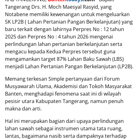
Tangerang Drs. H. Moch Maesyal Rasyid, yang
Notabene memiliki kewenangan untuk mengeluarkan
SK LP2B ( Lahan Pertanian Pangan Berkelanjutan) yang
baru terkait dengan lahirnya Perpres No : 12 tahun
2025 dan Perpres No : 4 tahun 2026 mengenai
perlindungan lahan pertanian berkelanjutan serta
mengacu kepada Kedua Perpres tersebut guna
mengamankan target 87% Lahan Baku Sawah (LBS)
menjadi Lahan Pertanian Pangan Berkelanjutan (LP2B).
Memang terkesan Simple pertanyaan dari Forum
Musyawarah Ulama, Akademisi dan Tokoh Masyarakat
Banten, menghadapi fenomena saat ini di wilayah
pesisir utara Kabupaten Tangerang, namun penuh
makna dan arti.
Hal ini merupakan bagian dari upaya perlindungan
lahan sawah sebagai instrumen utama tata ruang,
lantas, bagaimana nasib serta dampaknya terhadap