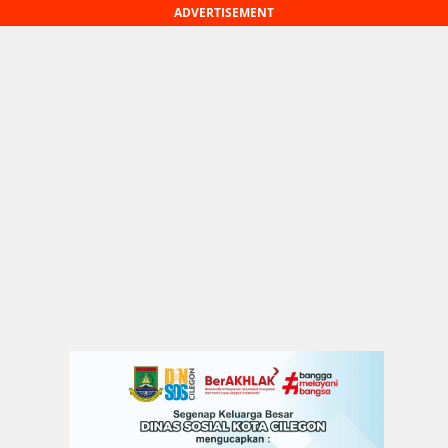
ADVERTISEMENT