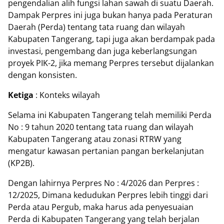
pengendalian alih fungsi lahan sawah di suatu Daerah.
Dampak Perpres ini juga bukan hanya pada Peraturan
Daerah (Perda) tentang tata ruang dan wilayah
Kabupaten Tangerang, tapi juga akan berdampak pada
investasi, pengembang dan juga keberlangsungan
proyek PIK-2, jika memang Perpres tersebut dijalankan
dengan konsisten.
Ketiga
: Konteks wilayah
Selama ini Kabupaten Tangerang telah memiliki Perda
No : 9 tahun 2020 tentang tata ruang dan wilayah
Kabupaten Tangerang atau zonasi RTRW yang
mengatur kawasan pertanian pangan berkelanjutan
(KP2B).
Dengan lahirnya Perpres No : 4/2026 dan Perpres :
12/2025, Dimana kedudukan Perpres lebih tinggi dari
Perda atau Pergub, maka harus ada penyesuaian
Perda di Kabupaten Tangerang yang telah berjalan