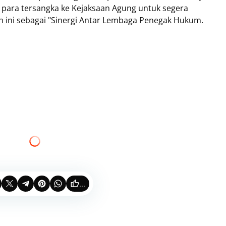
 para tersangka ke Kejaksaan Agung untuk segera
kah ini sebagai "Sinergi Antar Lembaga Penegak Hukum.
...