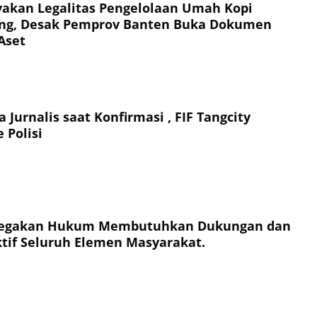
akan Legalitas Pengelolaan Umah Kopi
ng, Desak Pemprov Banten Buka Dokumen
Aset
 Jurnalis saat Konfirmasi , FIF Tangcity
 Polisi
enegakan Hukum Membutuhkan Dukungan dan
Aktif Seluruh Elemen Masyarakat.