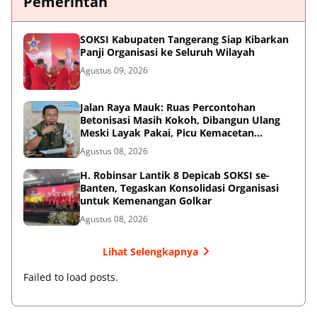
Pemerintah
SOKSI Kabupaten Tangerang Siap Kibarkan
Panji Organisasi ke Seluruh Wilayah
Agustus 09, 2026
Jalan Raya Mauk: Ruas Percontohan
Betonisasi Masih Kokoh, Dibangun Ulang
Meski Layak Pakai, Picu Kemacetan
Panjang
Agustus 08, 2026
H. Robinsar Lantik 8 Depicab SOKSI se-
Banten, Tegaskan Konsolidasi Organisasi
untuk Kemenangan Golkar
Agustus 08, 2026
Lihat Selengkapnya
Failed to load posts.