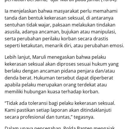
Ia menjelaskan bahwa masyarakat perlu memahami
tanda dan bentuk kekerasan seksual, di antaranya
sentuhan tidak wajar, paksaan melakukan tindakan
asusila, adanya ancaman, bujukan atau manipulasi,
serta perubahan perilaku korban secara drastis
seperti ketakutan, menarik diri, atau perubahan emosi.
Lebih lanjut, Maruli menegaskan bahwa pelaku
kekerasan seksual akan diproses sesuai hukum yang
berlaku dengan ancaman pidana penjara dan/atau
denda berat. Hukuman tersebut dapat diperberat
apabila pelaku merupakan orang terdekat atau
memiliki hubungan kuasa terhadap korban.
“Tidak ada toleransi bagi pelaku kekerasan seksual.
Kami pastikan setiap laporan akan ditindaklanjuti
secara profesional dan tuntas,” tegasnya.
Dalam upaya pencegahan, Polda Banten mengajak