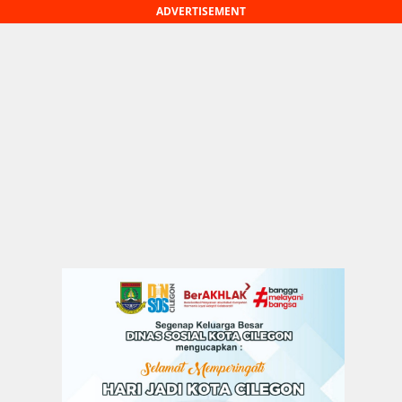
ADVERTISEMENT