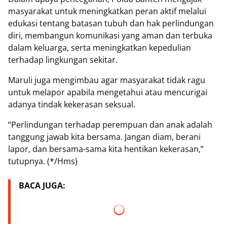
masyarakat untuk meningkatkan peran aktif melalui
edukasi tentang batasan tubuh dan hak perlindungan
diri, membangun komunikasi yang aman dan terbuka
dalam keluarga, serta meningkatkan kepedulian
terhadap lingkungan sekitar.
Maruli juga mengimbau agar masyarakat tidak ragu
untuk melapor apabila mengetahui atau mencurigai
adanya tindak kekerasan seksual.
“Perlindungan terhadap perempuan dan anak adalah
tanggung jawab kita bersama. Jangan diam, berani
lapor, dan bersama-sama kita hentikan kekerasan,”
tutupnya. (*/Hms)
BACA JUGA: