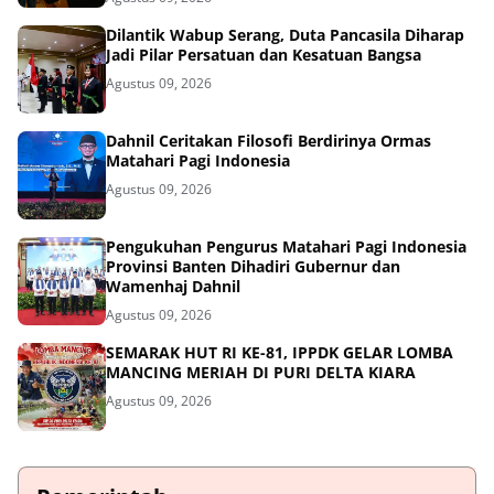
Dilantik Wabup Serang, Duta Pancasila Diharap
Jadi Pilar Persatuan dan Kesatuan Bangsa
Agustus 09, 2026
Dahnil Ceritakan Filosofi Berdirinya Ormas
Matahari Pagi Indonesia
Agustus 09, 2026
Pengukuhan Pengurus Matahari Pagi Indonesia
Provinsi Banten Dihadiri Gubernur dan
Wamenhaj Dahnil
Agustus 09, 2026
SEMARAK HUT RI KE-81, IPPDK GELAR LOMBA
MANCING MERIAH DI PURI DELTA KIARA
Agustus 09, 2026