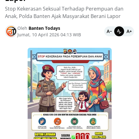
Stop Kekerasan Seksual Terhadap Perempuan dan
Anak, Polda Banten Ajak Masyarakat Berani Lapor
Oleh
Banten Todays
Jumat, 10 April 2026 04:13 WIB