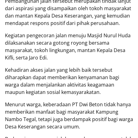
Pembangunan jalan tersebut merupakan tindak lanjut
dari aspirasi yang disampaikan oleh tokoh masyarakat
dan mantan Kepala Desa Keserangan, yang kemudian
mendapat respons positif dari pihak perusahaan.
Kegiatan pengecoran jalan menuju Masjid Nurul Huda
dilaksanakan secara gotong royong bersama
masyarakat, tokoh lingkungan, mantan Kepala Desa
Kifli, serta Jaro Edi.
Kehadiran akses jalan yang lebih baik tersebut
diharapkan dapat memberikan kenyamanan bagi
warga dalam menjalankan aktivitas keagamaan
maupun kegiatan sosial kemasyarakatan.
Menurut warga, keberadaan PT Dwi Beton tidak hanya
memberikan manfaat bagi masyarakat Kampung
Nambo Tegal, tetapi juga berdampak positif bagi warga
Desa Keserangan secara umum.