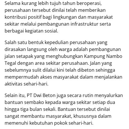
Selama kurang lebih tujuh tahun beroperasi,
perusahaan tersebut dinilai telah memberikan
kontribusi positif bagi lingkungan dan masyarakat
sekitar melalui pembangunan infrastruktur serta
berbagai kegiatan sosial.
Salah satu bentuk kepedulian perusahaan yang
dirasakan langsung oleh warga adalah pembangunan
jalan setapak yang menghubungkan Kampung Nambo
Tegal dengan area sekitar perusahaan. Jalan yang
sebelumnya sulit dilalui kini telah dibeton sehingga
mempermudah akses masyarakat dalam menjalankan
aktivitas sehari-hari.
Selain itu, PT Dwi Beton juga secara rutin menyalurkan
bantuan sembako kepada warga sekitar setiap dua
hingga tiga bulan sekali. Bantuan tersebut dinilai
sangat membantu masyarakat, khususnya dalam
memenuhi kebutuhan pokok sehari-hari.