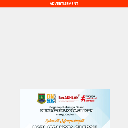
ADVERTISEMENT