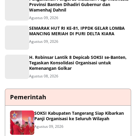
Provinsi Banten Dihadiri Gubernur dan
Wamenhaj Dahnil
Agustus 09, 2026
SEMARAK HUT RI KE-81, IPPDK GELAR LOMBA
MANCING MERIAH DI PURI DELTA KIARA
Agustus 09, 2026
H. Robinsar Lantik 8 Depicab SOKSI se-Banten,
Tegaskan Konsolidasi Organisasi untuk
Kemenangan Golkar
Agustus 08, 2026
Pemerintah
SOKSI Kabupaten Tangerang Siap Kibarkan
Panji Organisasi ke Seluruh Wilayah
Agustus 09, 2026