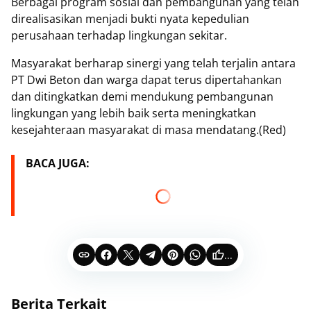
Berbagai program sosial dan pembangunan yang telah
direalisasikan menjadi bukti nyata kepedulian
perusahaan terhadap lingkungan sekitar.
Masyarakat berharap sinergi yang telah terjalin antara
PT Dwi Beton dan warga dapat terus dipertahankan
dan ditingkatkan demi mendukung pembangunan
lingkungan yang lebih baik serta meningkatkan
kesejahteraan masyarakat di masa mendatang.(Red)
BACA JUGA:
...
Berita Terkait