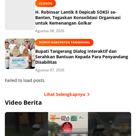
CILEGON
H. Robinsar Lantik 8 Depicab SOKSI se-
Banten, Tegaskan Konsolidasi Organisasi
untuk Kemenangan Golkar
Agustus 08, 2026
BUPATI KABUPATEN TANGERANG
Bupati Tangerang Dialog Interaktif dan
Serahkan Bantuan Kepada Para Penyandang
Disabilitas
Agustus 07, 2026
Failed to load posts.
Lihat Selengkapnya
Video Berita