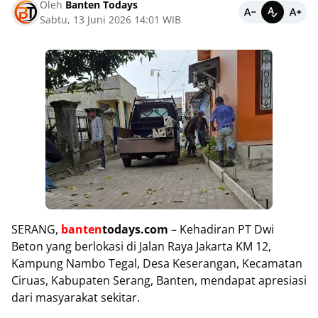
Oleh
Banten Todays
Sabtu, 13 Juni 2026 14:01 WIB
SERANG,
banten
todays.com
– Kehadiran PT Dwi
Beton yang berlokasi di Jalan Raya Jakarta KM 12,
Kampung Nambo Tegal, Desa Keserangan, Kecamatan
Ciruas, Kabupaten Serang, Banten, mendapat apresiasi
dari masyarakat sekitar.