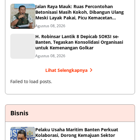
Jalan Raya Mauk: Ruas Percontohan
Betonisasi Masih Kokoh, Dibangun Ulang
Meski Layak Pakai, Picu Kemacetan
Panjang
Agustus 08, 2026
H. Robinsar Lantik 8 Depicab SOKSI se-
Banten, Tegaskan Konsolidasi Organisasi
untuk Kemenangan Golkar
Agustus 08, 2026
Lihat Selengkapnya
Failed to load posts.
Bisnis
Pelaku Usaha Maritim Banten Perkuat
Kolaborasi, Dorong Kemajuan Sektor