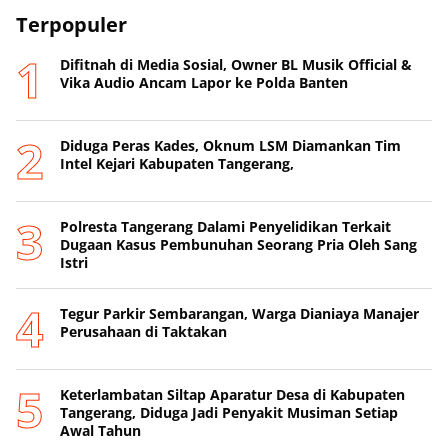
Terpopuler
Difitnah di Media Sosial, Owner BL Musik Official &
Vika Audio Ancam Lapor ke Polda Banten
Diduga Peras Kades, Oknum LSM Diamankan Tim
Intel Kejari Kabupaten Tangerang,
Polresta Tangerang Dalami Penyelidikan Terkait
Dugaan Kasus Pembunuhan Seorang Pria Oleh Sang
Istri
Tegur Parkir Sembarangan, Warga Dianiaya Manajer
Perusahaan di Taktakan
Keterlambatan Siltap Aparatur Desa di Kabupaten
Tangerang, Diduga Jadi Penyakit Musiman Setiap
Awal Tahun