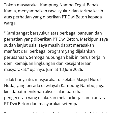
Tokoh masyarakat Kampung Nambo Tegal, Bapak
Kamla, menyampaikan rasa syukur dan terima kasih
atas perhatian yang diberikan PT Dwi Beton kepada
warga.
"Kami sangat bersyukur atas berbagai bantuan dan
perhatian yang diberikan PT Dwi Beton. Meskipun saya
sudah lanjut usia, saya masih dapat merasakan
manfaat dari berbagai program yang dijalankan
perusahaan. Semoga hubungan baik ini terus terjalin
demi kemajuan lingkungan dan kesejahteraan
masyarakat," ujarnya. Jum'at 13 Juni 2026.
Tidak hanya itu, masyarakat di sekitar Masjid Nurul
Huda, yang berada di wilayah Kampung Nambo, juga
kini dapat menikmati akses jalan baru hasil
pengecoran yang dilakukan melalui kerja sama antara
PT Dwi Beton dan masyarakat setempat.