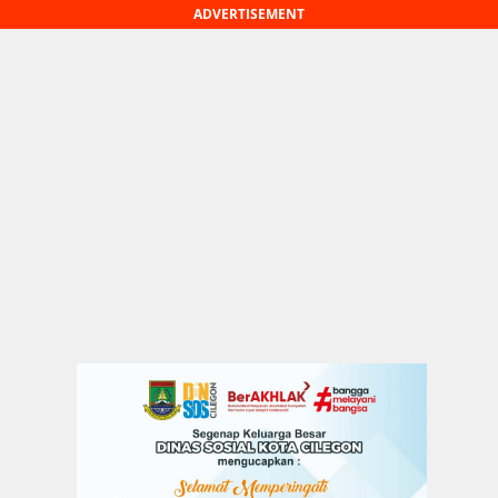
ADVERTISEMENT