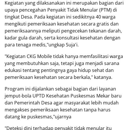
Kegiatan yang dilaksanakan ini merupakan bagian dari
upaya pencegahan Penyakit Tidak Menular (PTM) di
tingkat Desa. Pada kegiatan ini sedikitnya 40 warga
mengikuti pemeriksaan kesehatan secara gratis dan
pemeriksaannya meliputi pengecekan tekanan darah,
kadar gula darah, serta konsultasi kesehatan dengan
para tenaga medis,"ungkap Suja'i.
"Kegiatan CKG Mobile tidak hanya memfasilitasi warga
yang membutuhkan saja, tetapi juga menjadi sarana
edukasi tentang pentingnya gaya hidup sehat dan
pemeriksaan kesehatan secara berkala," katanya.
Program ini dijalankan sebagai bagian dari layanan
jemput-bola UPTD Kesehatan Puskesmas Mekar baru
dan Pemerintah Desa agar masyarakat lebih mudah
mengakses pemeriksaan kesehatan tanpa harus
datang ke puskesmas,"ujarnya
"Deteksi dini terhadap penyakit tidak menular itu