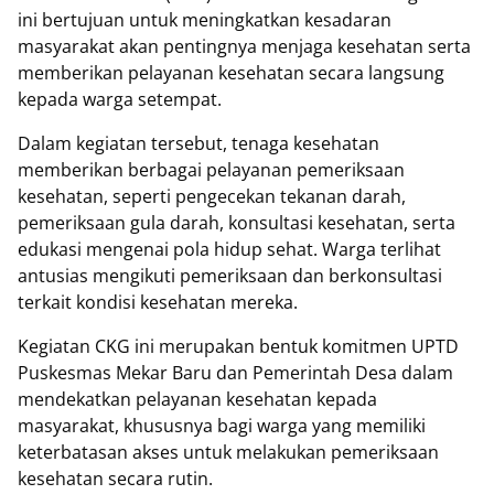
ini bertujuan untuk meningkatkan kesadaran
masyarakat akan pentingnya menjaga kesehatan serta
memberikan pelayanan kesehatan secara langsung
kepada warga setempat.
Dalam kegiatan tersebut, tenaga kesehatan
memberikan berbagai pelayanan pemeriksaan
kesehatan, seperti pengecekan tekanan darah,
pemeriksaan gula darah, konsultasi kesehatan, serta
edukasi mengenai pola hidup sehat. Warga terlihat
antusias mengikuti pemeriksaan dan berkonsultasi
terkait kondisi kesehatan mereka.
Kegiatan CKG ini merupakan bentuk komitmen UPTD
Puskesmas Mekar Baru dan Pemerintah Desa dalam
mendekatkan pelayanan kesehatan kepada
masyarakat, khususnya bagi warga yang memiliki
keterbatasan akses untuk melakukan pemeriksaan
kesehatan secara rutin.