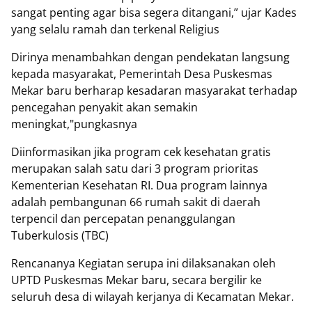
sangat penting agar bisa segera ditangani,” ujar Kades
yang selalu ramah dan terkenal Religius
Dirinya menambahkan dengan pendekatan langsung
kepada masyarakat, Pemerintah Desa Puskesmas
Mekar baru berharap kesadaran masyarakat terhadap
pencegahan penyakit akan semakin
meningkat,"pungkasnya
Diinformasikan jika program cek kesehatan gratis
merupakan salah satu dari 3 program prioritas
Kementerian Kesehatan RI. Dua program lainnya
adalah pembangunan 66 rumah sakit di daerah
terpencil dan percepatan penanggulangan
Tuberkulosis (TBC)
Rencananya Kegiatan serupa ini dilaksanakan oleh
UPTD Puskesmas Mekar baru, secara bergilir ke
seluruh desa di wilayah kerjanya di Kecamatan Mekar.