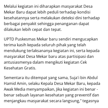
Melalui kegiatan ini diharapkan masyarakat Desa
Mekar Baru dapat lebih peduli terhadap kondisi
kesehatannya serta melakukan deteksi dini terhadap
berbagai penyakit sehingga penanganan dapat
dilakukan lebih cepat dan tepat.
UPTD Puskesmas Mekar baru sendiri mengucapkan
terima kasih kepada seluruh pihak yang telah
mendukung terlaksananya kegiatan ini, serta kepada
masyarakat Desa Mekar baru atas partisipasi dan
antusiasmenya dalam mengikuti kegiatan Cek
Kesehatan Gratis.
Sementara itu ditempat yang sama, Suja'i bin Abdul
Hamid Amin, selaku Kepala Desa Mekar Baru, kepada
Awak Media menyampaikan, Jika kegiatan ini benar -
benar sebuah layanan kesehatan yang preventif dan
menjangkau masyarakat secara langsung," tegasnya