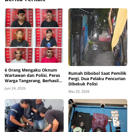
6 Orang Mengaku Oknum
Rumah Dibobol Saat Pemilik
Wartawan dan Polisi, Peras
Pergi, Dua Pelaku Pencurian
Warga Tangerang, Berhasil
Dibekuk Polisi
Diringkus dan 5 Orang DPO
Juni 24, 2026
Mei 20, 2026