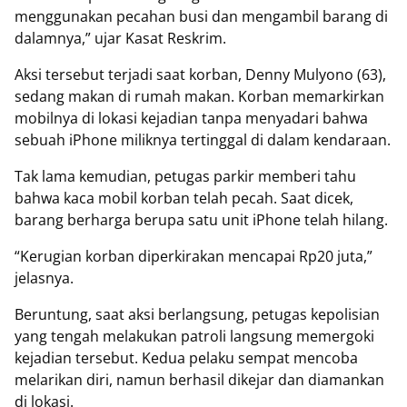
menggunakan pecahan busi dan mengambil barang di
dalamnya,” ujar Kasat Reskrim.
Aksi tersebut terjadi saat korban, Denny Mulyono (63),
sedang makan di rumah makan. Korban memarkirkan
mobilnya di lokasi kejadian tanpa menyadari bahwa
sebuah iPhone miliknya tertinggal di dalam kendaraan.
Tak lama kemudian, petugas parkir memberi tahu
bahwa kaca mobil korban telah pecah. Saat dicek,
barang berharga berupa satu unit iPhone telah hilang.
“Kerugian korban diperkirakan mencapai Rp20 juta,”
jelasnya.
Beruntung, saat aksi berlangsung, petugas kepolisian
yang tengah melakukan patroli langsung memergoki
kejadian tersebut. Kedua pelaku sempat mencoba
melarikan diri, namun berhasil dikejar dan diamankan
di lokasi.