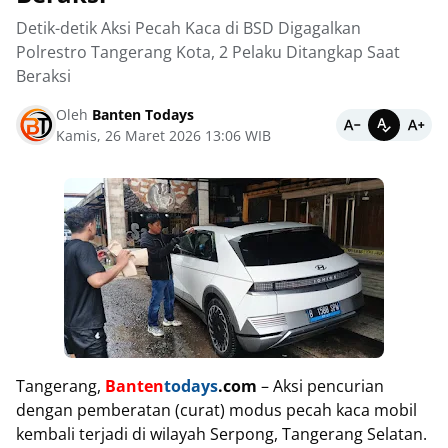
Detik-detik Aksi Pecah Kaca di BSD Digagalkan
Polrestro Tangerang Kota, 2 Pelaku Ditangkap Saat
Beraksi
Oleh
Banten Todays
Kamis, 26 Maret 2026 13:06 WIB
Tangerang,
Banten
todays
.com
– Aksi pencurian
dengan pemberatan (curat) modus pecah kaca mobil
kembali terjadi di wilayah Serpong, Tangerang Selatan.