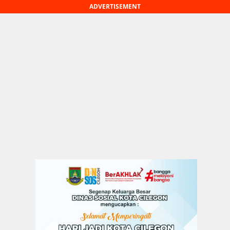
ADVERTISEMENT