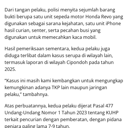
Dari tangan pelaku, polisi menyita sejumlah barang
bukti berupa satu unit sepeda motor Honda Revo yang
digunakan sebagai sarana kejahatan, satu unit iPhone
hasil curian, senter, serta pecahan busi yang
digunakan untuk memecahkan kaca mobil.
Hasil pemeriksaan sementara, kedua pelaku juga
diduga terlibat dalam kasus serupa di wilayah lain,
termasuk laporan di wilayah Cipondoh pada tahun
2025.
“Kasus ini masih kami kembangkan untuk mengungkap
kemungkinan adanya TKP lain maupun jaringan
pelaku,” tambahnya.
Atas perbuatannya, kedua pelaku dijerat Pasal 477
Undang-Undang Nomor 1 Tahun 2023 tentang KUHP
terkait pencurian dengan pemberatan, dengan pidana
penjara paling lama 7-9 tahun.