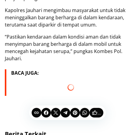
Kapolres Jauhari mengimbau masyarakat untuk tidak
meninggalkan barang berharga di dalam kendaraan,
terutama saat diparkir di tempat umum.
“Pastikan kendaraan dalam kondisi aman dan tidak
menyimpan barang berharga di dalam mobil untuk
mencegah kejahatan serupa,” pungkas Kombes Pol.
Jauhari.
BACA JUGA:
...
Berita Terkait