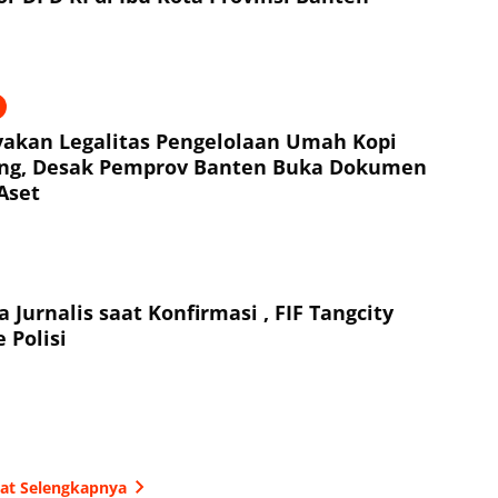
akan Legalitas Pengelolaan Umah Kopi
ng, Desak Pemprov Banten Buka Dokumen
Aset
 Jurnalis saat Konfirmasi , FIF Tangcity
 Polisi
hat Selengkapnya