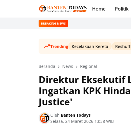
Home
Politik
BREAKING NEWS
Trending
Kecelakaan Kereta
Reshuff
Beranda
News
Regional
Direktur Eksekutif
Ingatkan KPK Hinda
Justice'
Oleh
Banten Todays
Selasa, 24 Maret 2026 13:38 WIB