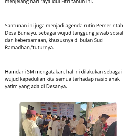
menjelang hari raya Idul Fitri tahun ini.
Santunan ini juga menjadi agenda rutin Pemerintah
Desa Buniayu, sebagai wujud tanggung jawab sosial
dan kebersamaan, khususnya di bulan Suci
Ramadhan,"tuturnya.
Hamdani SM mengatakan, hal ini dilakukan sebagai
wujud kepedulian kita semua terhadap nasib anak
yatim yang ada di Desanya.