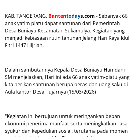
KAB. TANGERANG,
Banten
today
s.com
- Sebanyak 66
anak yatim piatu dapat santunan dari Pemerintah
Desa Buniayu Kecamatan Sukamulya. Kegiatan yang
menjadi kebiasaan rutin tahunan Jelang Hari Raya Idul
Fitri 1447 Hijriah,
Dalam sambutannya Kepala Desa Buniayu Hamdani
SM menjelaskan, Hari ini ada 66 anak yatim-piatu yang
kita berikan santunan berupa beras dan uang saku di
Aula kantor Desa," ujarnya (15/03/2026)
"Kegiatan ini bertujuan untuk meringankan beban
ekonomi penerima manfaat serta meningkatkan rasa
syukur dan kepedulian sosial, terutama pada momen