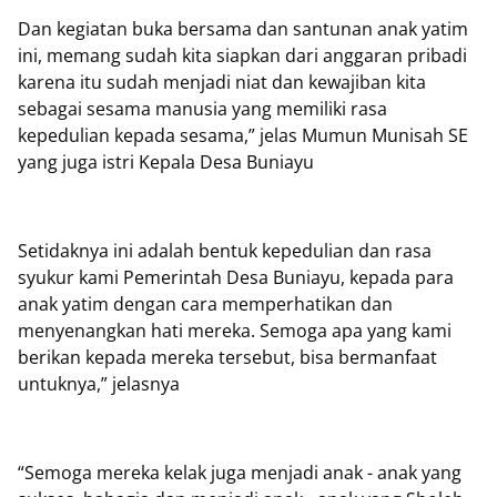
Dan kegiatan buka bersama dan santunan anak yatim
ini, memang sudah kita siapkan dari anggaran pribadi
karena itu sudah menjadi niat dan kewajiban kita
sebagai sesama manusia yang memiliki rasa
kepedulian kepada sesama,” jelas Mumun Munisah SE
yang juga istri Kepala Desa Buniayu
Setidaknya ini adalah bentuk kepedulian dan rasa
syukur kami Pemerintah Desa Buniayu, kepada para
anak yatim dengan cara memperhatikan dan
menyenangkan hati mereka. Semoga apa yang kami
berikan kepada mereka tersebut, bisa bermanfaat
untuknya,” jelasnya
“Semoga mereka kelak juga menjadi anak - anak yang