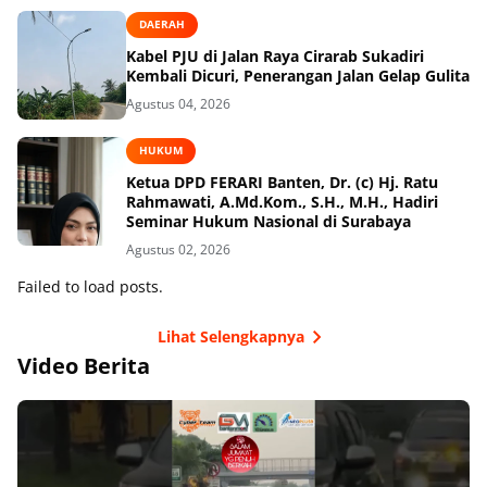
DAERAH
Kabel PJU di Jalan Raya Cirarab Sukadiri
Kembali Dicuri, Penerangan Jalan Gelap Gulita
Agustus 04, 2026
HUKUM
Ketua DPD FERARI Banten, Dr. (c) Hj. Ratu
Rahmawati, A.Md.Kom., S.H., M.H., Hadiri
Seminar Hukum Nasional di Surabaya
Agustus 02, 2026
Failed to load posts.
Lihat Selengkapnya
Video Berita