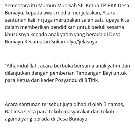
Sementara itu Mumun Munisah SE, Ketua TP-PKK Desa
Buniayu, kepada awak media menjelaskan, Acara
santunan kali ini juga merupakan salah satu upaya kita
dalam memberikan pendidikan untuk peduli sesama
khususnya kepada anak yatim yang berada di Desa
Buniayu Kecamatan Sukamulya,"jelasnya
"Alhamdulillah, acara berbuka bersama anak yatim dan
dilanjutkan dengan pemberian Timbangan Bayi untuk
para Ketua dan kader Posyandu di 8 Titik.
Acara santunan tersebut juga dihadiri oleh Binamas,
Babinsa serta para tokoh masyarakat dan tokoh
agama yang berada di Desa Buniayu