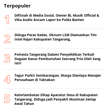
Terpopuler
Difitnah di Media Sosial, Owner BL Musik Official &
Vika Audio Ancam Lapor ke Polda Banten
Diduga Peras Kades, Oknum LSM Diamankan Tim
Intel Kejari Kabupaten Tangerang,
Polresta Tangerang Dalami Penyelidikan Terkait
Dugaan Kasus Pembunuhan Seorang Pria Oleh Sang
Istri
Tegur Parkir Sembarangan, Warga Dianiaya Manajer
Perusahaan di Taktakan
Keterlambatan Siltap Aparatur Desa di Kabupaten
Tangerang, Diduga Jadi Penyakit Musiman Setiap
Awal Tahun