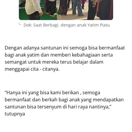
Dok: Saat Berbagi. dengan anak Yatim Piatu
Dengan adanya santunan ini semoga bisa bermanfaat
bagi anak yatim dan memberi kebahagiaan serta
semangat untuk mereka terus belajar dalam
menggapai cita - citanya.
“Hanya ini yang bisa kami berikan , semoga
bermanfaat dan berkah bagi anak yang mendapatkan
santunan bisa tersenyum di hari raya nantinya,”
tutupnya