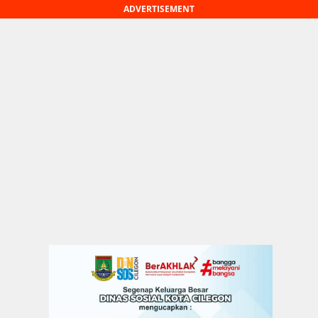
ADVERTISEMENT