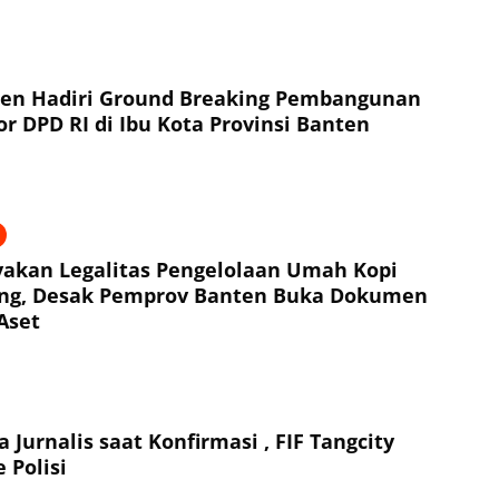
ten Hadiri Ground Breaking Pembangunan
r DPD RI di Ibu Kota Provinsi Banten
akan Legalitas Pengelolaan Umah Kopi
ng, Desak Pemprov Banten Buka Dokumen
Aset
 Jurnalis saat Konfirmasi , FIF Tangcity
 Polisi