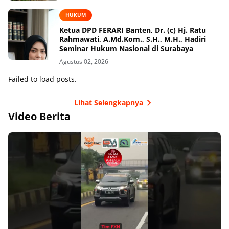
HUKUM
Ketua DPD FERARI Banten, Dr. (c) Hj. Ratu
Rahmawati, A.Md.Kom., S.H., M.H., Hadiri
Seminar Hukum Nasional di Surabaya
Agustus 02, 2026
Failed to load posts.
Lihat Selengkapnya
Video Berita