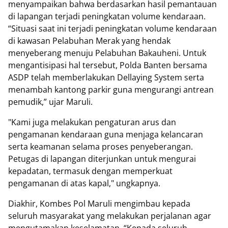
menyampaikan bahwa berdasarkan hasil pemantauan
di lapangan terjadi peningkatan volume kendaraan.
“Situasi saat ini terjadi peningkatan volume kendaraan
di kawasan Pelabuhan Merak yang hendak
menyeberang menuju Pelabuhan Bakauheni. Untuk
mengantisipasi hal tersebut, Polda Banten bersama
ASDP telah memberlakukan Dellaying System serta
menambah kantong parkir guna mengurangi antrean
pemudik,” ujar Maruli.
"Kami juga melakukan pengaturan arus dan
pengamanan kendaraan guna menjaga kelancaran
serta keamanan selama proses penyeberangan.
Petugas di lapangan diterjunkan untuk mengurai
kepadatan, termasuk dengan memperkuat
pengamanan di atas kapal," ungkapnya.
Diakhir, Kombes Pol Maruli mengimbau kepada
seluruh masyarakat yang melakukan perjalanan agar
mengutamakan keselamatan. “Kepada seluruh