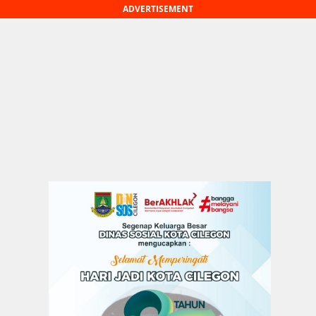
ADVERTISEMENT