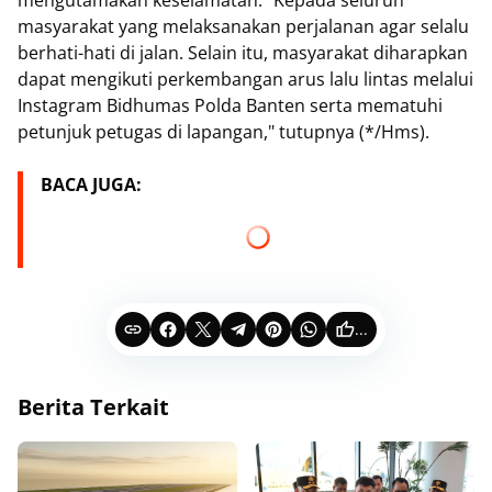
masyarakat yang melaksanakan perjalanan agar selalu
berhati-hati di jalan. Selain itu, masyarakat diharapkan
dapat mengikuti perkembangan arus lalu lintas melalui
Instagram Bidhumas Polda Banten serta mematuhi
petunjuk petugas di lapangan," tutupnya (*/Hms).
BACA JUGA:
...
Berita Terkait