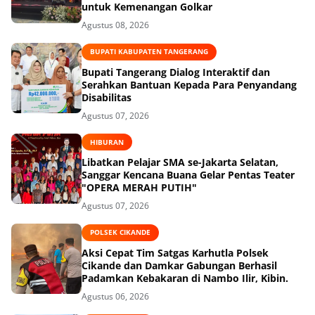
untuk Kemenangan Golkar
Agustus 08, 2026
BUPATI KABUPATEN TANGERANG
Bupati Tangerang Dialog Interaktif dan
Serahkan Bantuan Kepada Para Penyandang
Disabilitas
Agustus 07, 2026
HIBURAN
Libatkan Pelajar SMA se-Jakarta Selatan,
Sanggar Kencana Buana Gelar Pentas Teater
"OPERA MERAH PUTIH"
Agustus 07, 2026
POLSEK CIKANDE
Aksi Cepat Tim Satgas Karhutla Polsek
Cikande dan Damkar Gabungan Berhasil
Padamkan Kebakaran di Nambo Ilir, Kibin.
Agustus 06, 2026