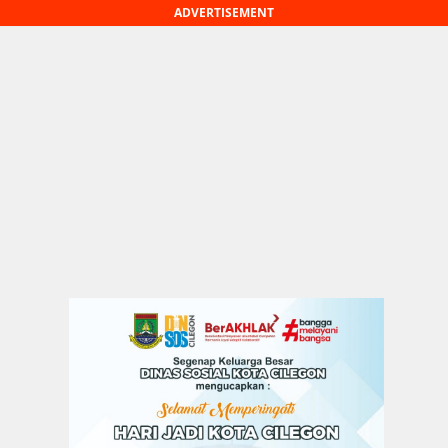
ADVERTISEMENT