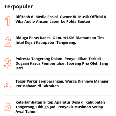
Terpopuler
Difitnah di Media Sosial, Owner BL Musik Official &
Vika Audio Ancam Lapor ke Polda Banten
Diduga Peras Kades, Oknum LSM Diamankan Tim
Intel Kejari Kabupaten Tangerang,
Polresta Tangerang Dalami Penyelidikan Terkait
Dugaan Kasus Pembunuhan Seorang Pria Oleh Sang
Istri
Tegur Parkir Sembarangan, Warga Dianiaya Manajer
Perusahaan di Taktakan
Keterlambatan Siltap Aparatur Desa di Kabupaten
Tangerang, Diduga Jadi Penyakit Musiman Setiap
Awal Tahun