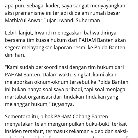
apa pun. Sebagai kader, saya sangat menyayangkan
aksi premanisme ini terjadi di dalam rumah besar
Mathla'ul Anwar,” ujar Irwandi Suherman
Lebih lanjut, Irwandi menegaskan bahwa dirinya
bersama tim kuasa hukum dari PAHAM Banten akan
segera melayangkan laporan resmi ke Polda Banten
dini hari.
“Kami sudah berkoordinasi dengan tim hukum dari
PAHAM Banten. Dalam waktu singkat, kami akan
melaporkan oknum-oknum tersebut ke Polda Banten.
Ini bukan hanya soal saya pribadi, tapi soal menjaga
martabat organisasi dari tindakan-tindakan yang
melanggar hukum,” tegasnya.
Sementara itu, pihak PAHAM Cabang Banten
menyatakan telah mengumpulkan bukti-bukti terkait
insiden tersebut, termasuk rekaman video dan saksi-