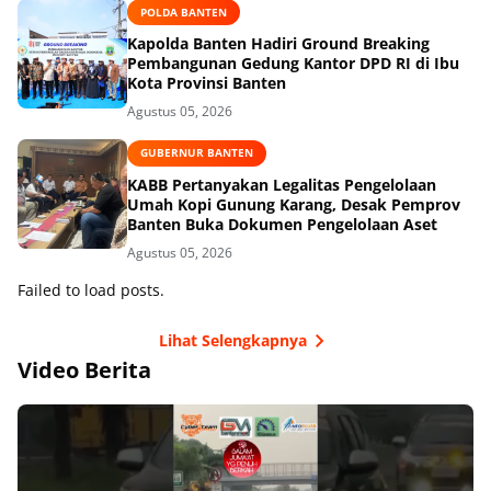
POLDA BANTEN
Kapolda Banten Hadiri Ground Breaking
Pembangunan Gedung Kantor DPD RI di Ibu
Kota Provinsi Banten
Agustus 05, 2026
GUBERNUR BANTEN
KABB Pertanyakan Legalitas Pengelolaan
Umah Kopi Gunung Karang, Desak Pemprov
Banten Buka Dokumen Pengelolaan Aset
Agustus 05, 2026
Failed to load posts.
Lihat Selengkapnya
Video Berita