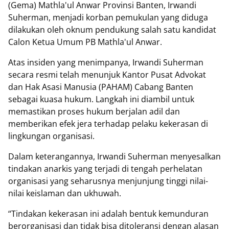
(Gema) Mathla'ul Anwar Provinsi Banten, Irwandi
Suherman, menjadi korban pemukulan yang diduga
dilakukan oleh oknum pendukung salah satu kandidat
Calon Ketua Umum PB Mathla'ul Anwar.
Atas insiden yang menimpanya, Irwandi Suherman
secara resmi telah menunjuk Kantor Pusat Advokat
dan Hak Asasi Manusia (PAHAM) Cabang Banten
sebagai kuasa hukum. Langkah ini diambil untuk
memastikan proses hukum berjalan adil dan
memberikan efek jera terhadap pelaku kekerasan di
lingkungan organisasi.
Dalam keterangannya, Irwandi Suherman menyesalkan
tindakan anarkis yang terjadi di tengah perhelatan
organisasi yang seharusnya menjunjung tinggi nilai-
nilai keislaman dan ukhuwah.
“Tindakan kekerasan ini adalah bentuk kemunduran
berorganisasi dan tidak bisa ditoleransi dengan alasan