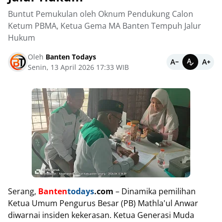
Buntut Pemukulan oleh Oknum Pendukung Calon
Ketum PBMA, Ketua Gema MA Banten Tempuh Jalur
Hukum
Oleh
Banten Todays
Senin, 13 April 2026 17:33 WIB
Serang,
Banten
todays
.com
– Dinamika pemilihan
Ketua Umum Pengurus Besar (PB) Mathla'ul Anwar
diwarnai insiden kekerasan. Ketua Generasi Muda