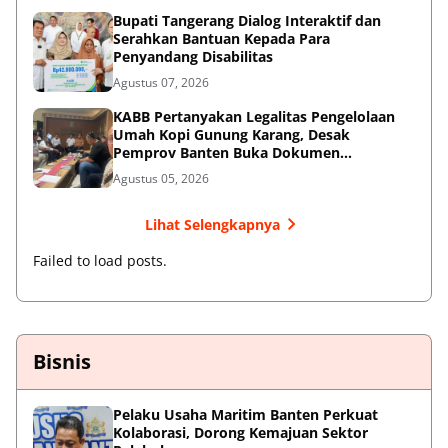
Bupati Tangerang Dialog Interaktif dan
Serahkan Bantuan Kepada Para
Penyandang Disabilitas
Agustus 07, 2026
KABB Pertanyakan Legalitas Pengelolaan
Umah Kopi Gunung Karang, Desak
Pemprov Banten Buka Dokumen
Pengelolaan Aset
Agustus 05, 2026
Lihat Selengkapnya
Failed to load posts.
Bisnis
Pelaku Usaha Maritim Banten Perkuat
Kolaborasi, Dorong Kemajuan Sektor