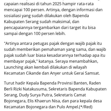
capaian realisasi di tahun 2025 hampir rata-rata
mencapai 100 persen. Artinya, dengan informasi dan
sosialiasi yang sudah dilakukan oleh Bapenda
Kabupaten Serang sudah maksimal, dan
pencapaiannya tergambarkan dari target itu bisa
sampai dengan 100 persen lebih.
"Artinya antara petugas pajak dengan wajib pajak itu
sudah memberikan pemahaman yang sama, dan wajib
pajak sudah luar biasa kesadarannya terhadap apa itu
membayar pajak," katanya. Seraya menambahkan,
Launching akan kembali dilakukan di wilayah
Kecamatan Cikande dan Anyer untuk Gerai Samsat.
Turut hadir Kepala Bapenda Provinsi Banten, Raden
Berli Rizki Natakusuma, Sekretaris Bapenda Kabupaten
Serang, Dudy Surya Putra, Sekretaris Camat
Bojonegara, Elis Khaerun Nisa, dan para kepala desa
Kecamatan Bojonegara dan Pulo Ampel.(*/Red)