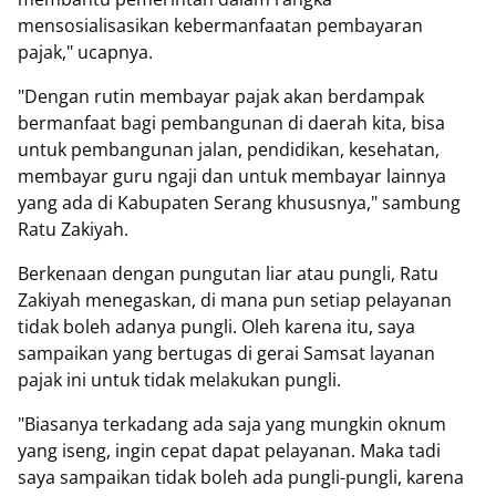
mensosialisasikan kebermanfaatan pembayaran
pajak," ucapnya.
"Dengan rutin membayar pajak akan berdampak
bermanfaat bagi pembangunan di daerah kita, bisa
untuk pembangunan jalan, pendidikan, kesehatan,
membayar guru ngaji dan untuk membayar lainnya
yang ada di Kabupaten Serang khususnya," sambung
Ratu Zakiyah.
Berkenaan dengan pungutan liar atau pungli, Ratu
Zakiyah menegaskan, di mana pun setiap pelayanan
tidak boleh adanya pungli. Oleh karena itu, saya
sampaikan yang bertugas di gerai Samsat layanan
pajak ini untuk tidak melakukan pungli.
"Biasanya terkadang ada saja yang mungkin oknum
yang iseng, ingin cepat dapat pelayanan. Maka tadi
saya sampaikan tidak boleh ada pungli-pungli, karena