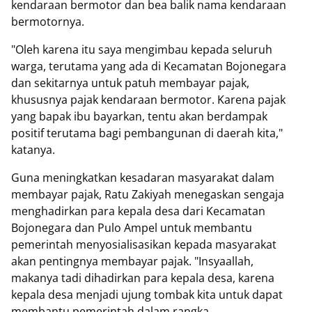
kendaraan bermotor dan bea balik nama kendaraan
bermotornya.
"Oleh karena itu saya mengimbau kepada seluruh
warga, terutama yang ada di Kecamatan Bojonegara
dan sekitarnya untuk patuh membayar pajak,
khususnya pajak kendaraan bermotor. Karena pajak
yang bapak ibu bayarkan, tentu akan berdampak
positif terutama bagi pembangunan di daerah kita,"
katanya.
Guna meningkatkan kesadaran masyarakat dalam
membayar pajak, Ratu Zakiyah menegaskan sengaja
menghadirkan para kepala desa dari Kecamatan
Bojonegara dan Pulo Ampel untuk membantu
pemerintah menyosialisasikan kepada masyarakat
akan pentingnya membayar pajak. "Insyaallah,
makanya tadi dihadirkan para kepala desa, karena
kepala desa menjadi ujung tombak kita untuk dapat
membantu pemerintah dalam rangka