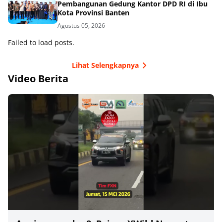
Pembangunan Gedung Kantor DPD RI di Ibu
Kota Provinsi Banten
Agustus 05, 2026
Failed to load posts.
Lihat Selengkapnya
Video Berita