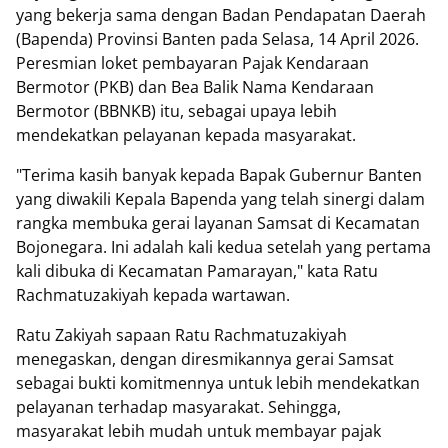
yang bekerja sama dengan Badan Pendapatan Daerah
(Bapenda) Provinsi Banten pada Selasa, 14 April 2026.
Peresmian loket pembayaran Pajak Kendaraan
Bermotor (PKB) dan Bea Balik Nama Kendaraan
Bermotor (BBNKB) itu, sebagai upaya lebih
mendekatkan pelayanan kepada masyarakat.
"Terima kasih banyak kepada Bapak Gubernur Banten
yang diwakili Kepala Bapenda yang telah sinergi dalam
rangka membuka gerai layanan Samsat di Kecamatan
Bojonegara. Ini adalah kali kedua setelah yang pertama
kali dibuka di Kecamatan Pamarayan," kata Ratu
Rachmatuzakiyah kepada wartawan.
Ratu Zakiyah sapaan Ratu Rachmatuzakiyah
menegaskan, dengan diresmikannya gerai Samsat
sebagai bukti komitmennya untuk lebih mendekatkan
pelayanan terhadap masyarakat. Sehingga,
masyarakat lebih mudah untuk membayar pajak