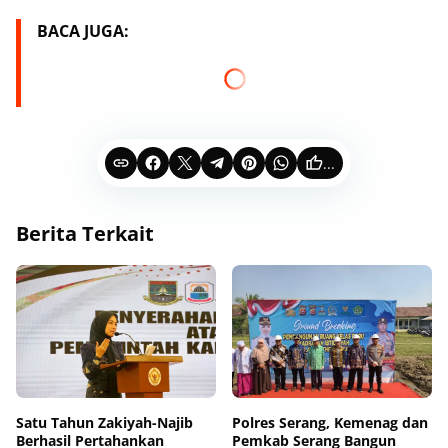
BACA JUGA:
...
Berita Terkait
Satu Tahun Zakiyah-Najib
Polres Serang, Kemenag dan
Berhasil Pertahankan
Pemkab Serang Bangun