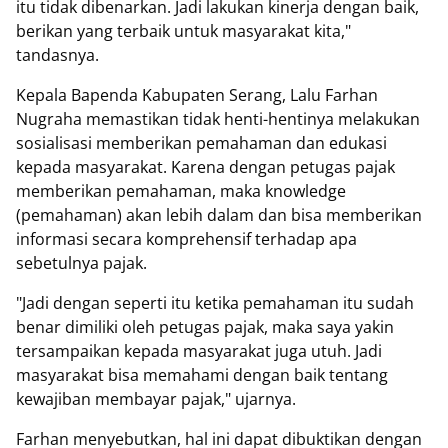
itu tidak dibenarkan. Jadi lakukan kinerja dengan baik,
berikan yang terbaik untuk masyarakat kita,"
tandasnya.
Kepala Bapenda Kabupaten Serang, Lalu Farhan
Nugraha memastikan tidak henti-hentinya melakukan
sosialisasi memberikan pemahaman dan edukasi
kepada masyarakat. Karena dengan petugas pajak
memberikan pemahaman, maka knowledge
(pemahaman) akan lebih dalam dan bisa memberikan
informasi secara komprehensif terhadap apa
sebetulnya pajak.
"Jadi dengan seperti itu ketika pemahaman itu sudah
benar dimiliki oleh petugas pajak, maka saya yakin
tersampaikan kepada masyarakat juga utuh. Jadi
masyarakat bisa memahami dengan baik tentang
kewajiban membayar pajak," ujarnya.
Farhan menyebutkan, hal ini dapat dibuktikan dengan