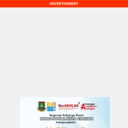
ADVERTISEMENT