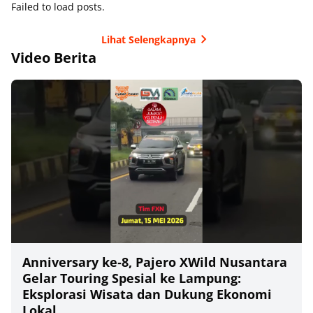
Failed to load posts.
Lihat Selengkapnya
Video Berita
Anniversary ke‑8, Pajero XWild Nusantara
Gelar Touring Spesial ke Lampung:
Eksplorasi Wisata dan Dukung Ekonomi
Lokal