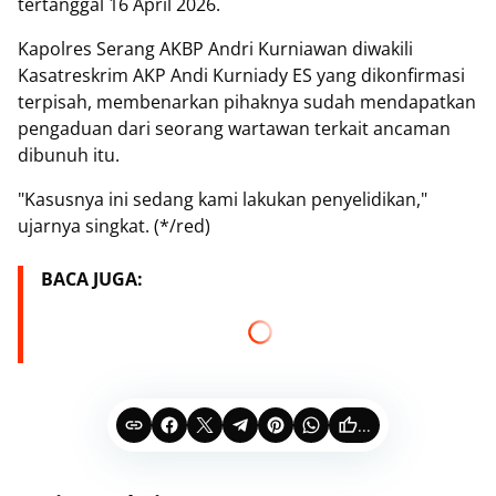
tertanggal 16 April 2026.
Kapolres Serang AKBP Andri Kurniawan diwakili
Kasatreskrim AKP Andi Kurniady ES yang dikonfirmasi
terpisah, membenarkan pihaknya sudah mendapatkan
pengaduan dari seorang wartawan terkait ancaman
dibunuh itu.
"Kasusnya ini sedang kami lakukan penyelidikan,"
ujarnya singkat. (*/red)
BACA JUGA:
...