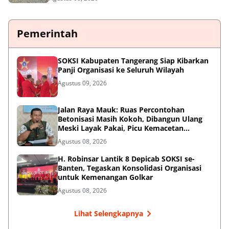
Pemerintah
SOKSI Kabupaten Tangerang Siap Kibarkan
Panji Organisasi ke Seluruh Wilayah
Agustus 09, 2026
Jalan Raya Mauk: Ruas Percontohan
Betonisasi Masih Kokoh, Dibangun Ulang
Meski Layak Pakai, Picu Kemacetan
Panjang
Agustus 08, 2026
H. Robinsar Lantik 8 Depicab SOKSI se-
Banten, Tegaskan Konsolidasi Organisasi
untuk Kemenangan Golkar
Agustus 08, 2026
Lihat Selengkapnya