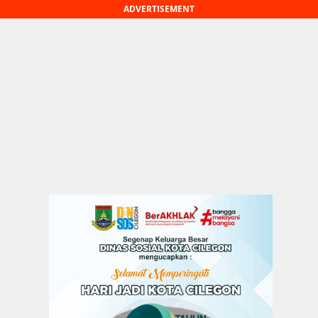
ADVERTISEMENT