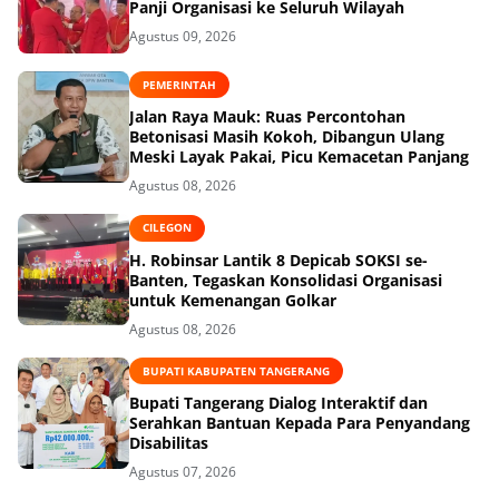
Panji Organisasi ke Seluruh Wilayah
Agustus 09, 2026
PEMERINTAH
Jalan Raya Mauk: Ruas Percontohan
Betonisasi Masih Kokoh, Dibangun Ulang
Meski Layak Pakai, Picu Kemacetan Panjang
Agustus 08, 2026
CILEGON
H. Robinsar Lantik 8 Depicab SOKSI se-
Banten, Tegaskan Konsolidasi Organisasi
untuk Kemenangan Golkar
Agustus 08, 2026
BUPATI KABUPATEN TANGERANG
Bupati Tangerang Dialog Interaktif dan
Serahkan Bantuan Kepada Para Penyandang
Disabilitas
Agustus 07, 2026