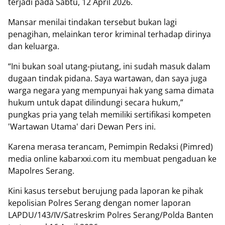
terjadi pada Sabtu, 12 April 2026.
Mansar menilai tindakan tersebut bukan lagi
penagihan, melainkan teror kriminal terhadap dirinya
dan keluarga.
“Ini bukan soal utang-piutang, ini sudah masuk dalam
dugaan tindak pidana. Saya wartawan, dan saya juga
warga negara yang mempunyai hak yang sama dimata
hukum untuk dapat dilindungi secara hukum,”
pungkas pria yang telah memiliki sertifikasi kompeten
'Wartawan Utama' dari Dewan Pers ini.
Karena merasa terancam, Pemimpin Redaksi (Pimred)
media online kabarxxi.com itu membuat pengaduan ke
Mapolres Serang.
Kini kasus tersebut berujung pada laporan ke pihak
kepolisian Polres Serang dengan nomer laporan
LAPDU/143/IV/Satreskrim Polres Serang/Polda Banten