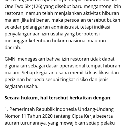
One Two Six (126) yang disebut baru mengantongi izin
restoran, namun telah menjalankan aktivitas hiburan
malam. Jika ini benar, maka persoalan tersebut bukan
sekadar pelanggaran administrasi, tetapi indikasi
penyalahgunaan izin usaha yang berpotensi
melanggar ketentuan hukum nasional maupun
daerah.
GMNI menegaskan bahwa izin restoran tidak dapat
digunakan sebagai dasar operasional tempat hiburan
malam. Setiap kegiatan usaha memiliki klasifikasi dan
perizinan berbeda sesuai tingkat risiko dan jenis
kegiatan usaha.
Secara hukum, hal tersebut berkaitan dengan
:
1. Pemerintah Republik Indonesia Undang-Undang
Nomor 11 Tahun 2020 tentang Cipta Kerja beserta
aturan turunannya, yang mewajibkan setiap pelaku