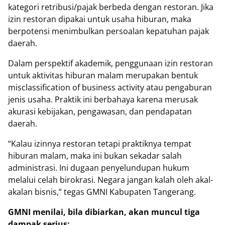
kategori retribusi/pajak berbeda dengan restoran. Jika
izin restoran dipakai untuk usaha hiburan, maka
berpotensi menimbulkan persoalan kepatuhan pajak
daerah.
Dalam perspektif akademik, penggunaan izin restoran
untuk aktivitas hiburan malam merupakan bentuk
misclassification of business activity atau pengaburan
jenis usaha. Praktik ini berbahaya karena merusak
akurasi kebijakan, pengawasan, dan pendapatan
daerah.
“Kalau izinnya restoran tetapi praktiknya tempat
hiburan malam, maka ini bukan sekadar salah
administrasi. Ini dugaan penyelundupan hukum
melalui celah birokrasi. Negara jangan kalah oleh akal-
akalan bisnis,” tegas GMNI Kabupaten Tangerang.
GMNI menilai, bila dibiarkan, akan muncul tiga
dampak serius: