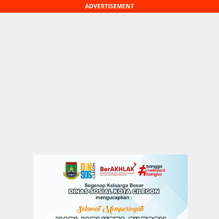
ADVERTISEMENT