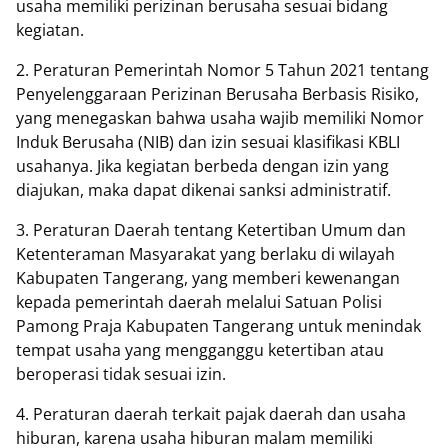
usaha memiliki perizinan berusaha sesuai bidang
kegiatan.
2. Peraturan Pemerintah Nomor 5 Tahun 2021 tentang
Penyelenggaraan Perizinan Berusaha Berbasis Risiko,
yang menegaskan bahwa usaha wajib memiliki Nomor
Induk Berusaha (NIB) dan izin sesuai klasifikasi KBLI
usahanya. Jika kegiatan berbeda dengan izin yang
diajukan, maka dapat dikenai sanksi administratif.
3. Peraturan Daerah tentang Ketertiban Umum dan
Ketenteraman Masyarakat yang berlaku di wilayah
Kabupaten Tangerang, yang memberi kewenangan
kepada pemerintah daerah melalui Satuan Polisi
Pamong Praja Kabupaten Tangerang untuk menindak
tempat usaha yang mengganggu ketertiban atau
beroperasi tidak sesuai izin.
4. Peraturan daerah terkait pajak daerah dan usaha
hiburan, karena usaha hiburan malam memiliki