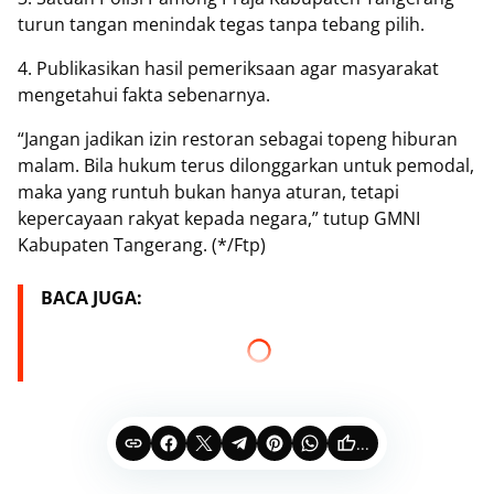
turun tangan menindak tegas tanpa tebang pilih.
4. Publikasikan hasil pemeriksaan agar masyarakat
mengetahui fakta sebenarnya.
“Jangan jadikan izin restoran sebagai topeng hiburan
malam. Bila hukum terus dilonggarkan untuk pemodal,
maka yang runtuh bukan hanya aturan, tetapi
kepercayaan rakyat kepada negara,” tutup GMNI
Kabupaten Tangerang. (*/Ftp)
BACA JUGA:
...