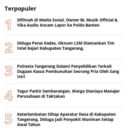
Terpopuler
Difitnah di Media Sosial, Owner BL Musik Official &
Vika Audio Ancam Lapor ke Polda Banten
Diduga Peras Kades, Oknum LSM Diamankan Tim
Intel Kejari Kabupaten Tangerang,
Polresta Tangerang Dalami Penyelidikan Terkait
Dugaan Kasus Pembunuhan Seorang Pria Oleh Sang
Istri
Tegur Parkir Sembarangan, Warga Dianiaya Manajer
Perusahaan di Taktakan
Keterlambatan Siltap Aparatur Desa di Kabupaten
Tangerang, Diduga Jadi Penyakit Musiman Setiap
Awal Tahun