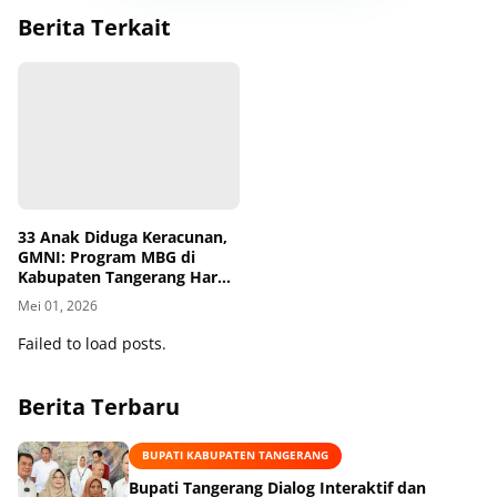
Berita Terkait
33 Anak Diduga Keracunan,
GMNI: Program MBG di
Kabupaten Tangerang Harus
Dihentikan!
Mei 01, 2026
Failed to load posts.
Berita Terbaru
BUPATI KABUPATEN TANGERANG
Bupati Tangerang Dialog Interaktif dan