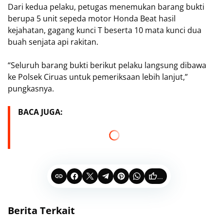
Dari kedua pelaku, petugas menemukan barang bukti
berupa 5 unit sepeda motor Honda Beat hasil
kejahatan, gagang kunci T beserta 10 mata kunci dua
buah senjata api rakitan.
“Seluruh barang bukti berikut pelaku langsung dibawa
ke Polsek Ciruas untuk pemeriksaan lebih lanjut,”
pungkasnya.
BACA JUGA:
...
Berita Terkait