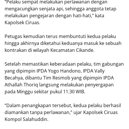
“Pelaku sempat melakukan perlawanan dengan
mengacungkan senjata api, sehingga anggota tetap
melakukan pengejaran dengan hati-hati,” kata
Kapolsek Ciruas.
Petugas kemudian terus membuntuti kedua pelaku
hingga akhirnya diketahui keduanya masuk ke sebuah
kontrakan di wilayah Kecamatan Cikande.
Setelah memastikan keberadaan pelaku, tim gabungan
yang dipimpin IPDA Yogo Handono, IPDA Vally
Becahya, dibantu Tim Resmob yang dipimpin IPDA
Athallah Thoriq langsung melakukan penyergapan
pada Minggu sekitar pukul 11.30 WIB.
“Dalam penangkapan tersebut, kedua pelaku berhasil
diamankan tanpa perlawanan,” ujar Kapolsek Ciruas
Kompol Salahuddin.