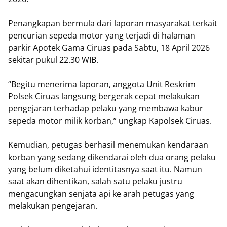
Penangkapan bermula dari laporan masyarakat terkait
pencurian sepeda motor yang terjadi di halaman
parkir Apotek Gama Ciruas pada Sabtu, 18 April 2026
sekitar pukul 22.30 WIB.
“Begitu menerima laporan, anggota Unit Reskrim
Polsek Ciruas langsung bergerak cepat melakukan
pengejaran terhadap pelaku yang membawa kabur
sepeda motor milik korban,” ungkap Kapolsek Ciruas.
Kemudian, petugas berhasil menemukan kendaraan
korban yang sedang dikendarai oleh dua orang pelaku
yang belum diketahui identitasnya saat itu. Namun
saat akan dihentikan, salah satu pelaku justru
mengacungkan senjata api ke arah petugas yang
melakukan pengejaran.