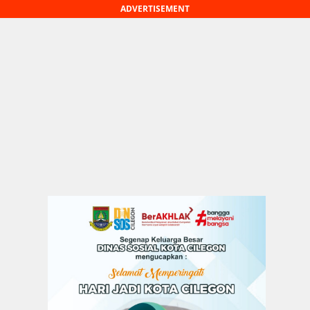
ADVERTISEMENT