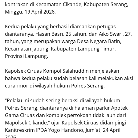
kontrakan di Kecamatan Cikande, Kabupaten Serang,
Minggu, 19 April 2026.
Kedua pelaku yang berhasil diamankan petugas
diantaranya, Hasan Basri, 25 tahun, dan Aiko Swari, 27,
tahun, yang merupakan warga Desa Negara Batin,
Kecamatan Jabung, Kabupaten Lampung Timur,
Provinsi Lampung.
Kapolsek Ciruas Kompol Salahuddin menjelaskan
bahwa kedua pelaku sudah belasan kali melakukan aksi
curanmor di wilayah hukum Polres Serang.
“Pelaku ini sudah sering beraksi di wilayah hukum
Polres Serang, diantaranya di halaman parkir Apotek
Gama Ciruas dan komplek pertokoan tidak jauh dari
Mapolsek Cikande,” ujar Kapolsek Ciruas didampingi
Kanitreskrim IPDA Yogo Handono, Jum'at, 24 April
2026.