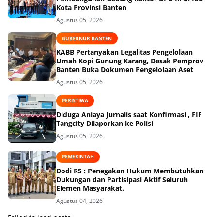
Kota Provinsi Banten
Agustus 05, 2026
GUBERNUR BANTEN
KABB Pertanyakan Legalitas Pengelolaan
Umah Kopi Gunung Karang, Desak Pemprov
Banten Buka Dokumen Pengelolaan Aset
Agustus 05, 2026
PERISTIWA
Diduga Aniaya Jurnalis saat Konfirmasi , FIF
Tangcity Dilaporkan ke Polisi
Agustus 05, 2026
PEMERINTAH
Dodi RS : Penegakan Hukum Membutuhkan
Dukungan dan Partisipasi Aktif Seluruh
Elemen Masyarakat.
Agustus 04, 2026