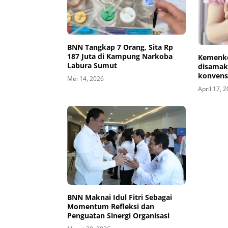
BNN Tangkap 7 Orang, Sita Rp
187 Juta di Kampung Narkoba
Kemenke
Labura Sumut
disamak
konvensi
Mei 14, 2026
April 17, 
BNN Maknai Idul Fitri Sebagai
Momentum Refleksi dan
Penguatan Sinergi Organisasi