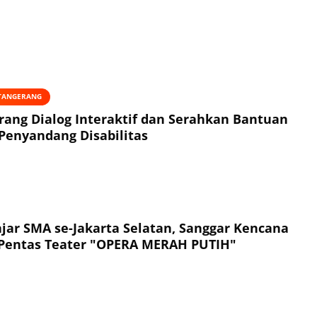
 TANGERANG
rang Dialog Interaktif dan Serahkan Bantuan
Penyandang Disabilitas
ajar SMA se-Jakarta Selatan, Sanggar Kencana
 Pentas Teater "OPERA MERAH PUTIH"