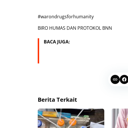
#warondrugsforhumanity
BIRO HUMAS DAN PROTOKOL BNN
BACA JUGA:
Berita Terkait