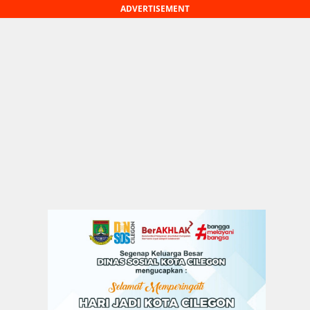
ADVERTISEMENT