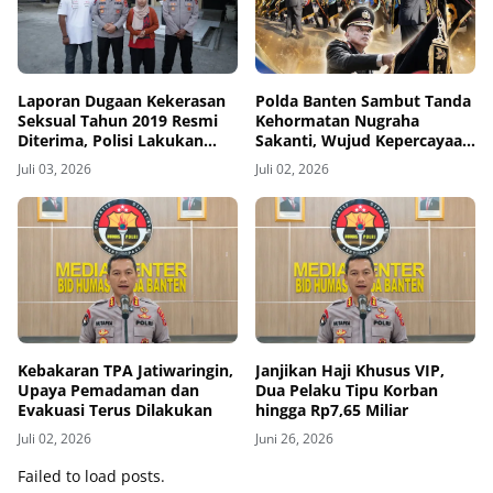
Laporan Dugaan Kekerasan
Polda Banten Sambut Tanda
Seksual Tahun 2019 Resmi
Kehormatan Nugraha
Diterima, Polisi Lakukan
Sakanti, Wujud Kepercayaan
Penyelidikan
Negara atas Kinerja Polri
Juli 03, 2026
Juli 02, 2026
Kebakaran TPA Jatiwaringin,
Janjikan Haji Khusus VIP,
Upaya Pemadaman dan
Dua Pelaku Tipu Korban
Evakuasi Terus Dilakukan
hingga Rp7,65 Miliar
Juli 02, 2026
Juni 26, 2026
Failed to load posts.