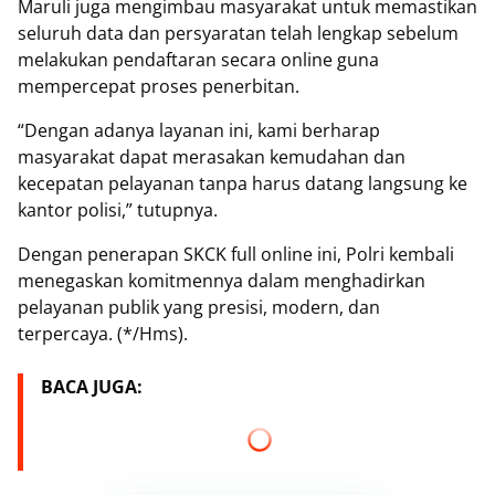
Maruli juga mengimbau masyarakat untuk memastikan
seluruh data dan persyaratan telah lengkap sebelum
melakukan pendaftaran secara online guna
mempercepat proses penerbitan.
“Dengan adanya layanan ini, kami berharap
masyarakat dapat merasakan kemudahan dan
kecepatan pelayanan tanpa harus datang langsung ke
kantor polisi,” tutupnya.
Dengan penerapan SKCK full online ini, Polri kembali
menegaskan komitmennya dalam menghadirkan
pelayanan publik yang presisi, modern, dan
terpercaya. (*/Hms).
BACA JUGA: