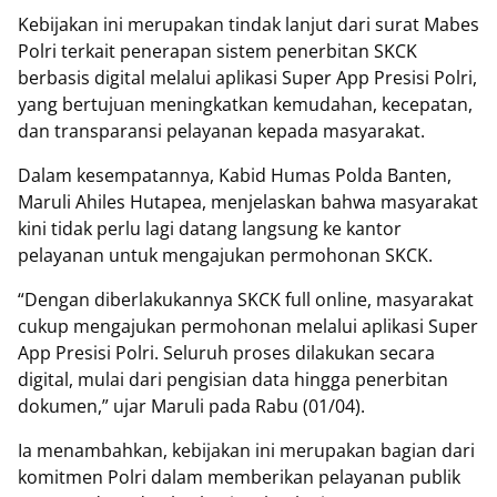
Kebijakan ini merupakan tindak lanjut dari surat Mabes
Polri terkait penerapan sistem penerbitan SKCK
berbasis digital melalui aplikasi Super App Presisi Polri,
yang bertujuan meningkatkan kemudahan, kecepatan,
dan transparansi pelayanan kepada masyarakat.
Dalam kesempatannya, Kabid Humas Polda Banten,
Maruli Ahiles Hutapea, menjelaskan bahwa masyarakat
kini tidak perlu lagi datang langsung ke kantor
pelayanan untuk mengajukan permohonan SKCK.
“Dengan diberlakukannya SKCK full online, masyarakat
cukup mengajukan permohonan melalui aplikasi Super
App Presisi Polri. Seluruh proses dilakukan secara
digital, mulai dari pengisian data hingga penerbitan
dokumen,” ujar Maruli pada Rabu (01/04).
Ia menambahkan, kebijakan ini merupakan bagian dari
komitmen Polri dalam memberikan pelayanan publik