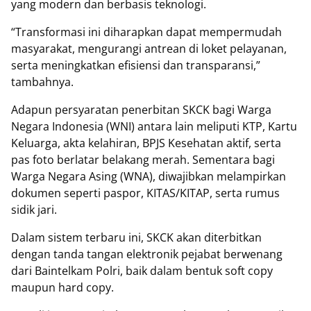
yang modern dan berbasis teknologi.
“Transformasi ini diharapkan dapat mempermudah
masyarakat, mengurangi antrean di loket pelayanan,
serta meningkatkan efisiensi dan transparansi,”
tambahnya.
Adapun persyaratan penerbitan SKCK bagi Warga
Negara Indonesia (WNI) antara lain meliputi KTP, Kartu
Keluarga, akta kelahiran, BPJS Kesehatan aktif, serta
pas foto berlatar belakang merah. Sementara bagi
Warga Negara Asing (WNA), diwajibkan melampirkan
dokumen seperti paspor, KITAS/KITAP, serta rumus
sidik jari.
Dalam sistem terbaru ini, SKCK akan diterbitkan
dengan tanda tangan elektronik pejabat berwenang
dari Baintelkam Polri, baik dalam bentuk soft copy
maupun hard copy.