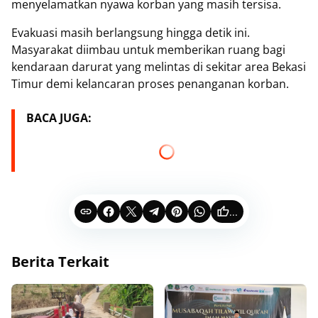
menyelamatkan nyawa korban yang masih tersisa.
Evakuasi masih berlangsung hingga detik ini.
Masyarakat diimbau untuk memberikan ruang bagi
kendaraan darurat yang melintas di sekitar area Bekasi
Timur demi kelancaran proses penanganan korban.
BACA JUGA:
...
Berita Terkait