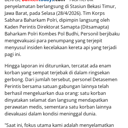
penyelamatan berlangsung di Stasiun Bekasi Timur,
Jawa Barat, pada Selasa (28/4/2026). Tim Korps
Sabhara Baharkam Polri, dipimpin langsung oleh
Kaden Perintis Direktorat Samapta (Ditsamapta)
Baharkam Polri Kombes Pol Budhi, Personil berjibaku
mengevakuasi para penumpang yang terjepit
menyusul insiden kecelakaan kereta api yang terjadi
pagi ini.
Hingga laporan ini diturunkan, tercatat ada enam
korban yang sempat terjebak di dalam ringsekan
gerbong. Dari jumlah tersebut, personel Detasemen
Perintis bersama satuan gabungan lainnya telah
berhasil mengeluarkan dua orang: satu korban
dinyatakan selamat dan langsung mendapatkan
perawatan medis, sementara satu korban lainnya
dievakuasi dalam kondisi meninggal dunia.
"Saat ini, fokus utama kami adalah menyelamatkan