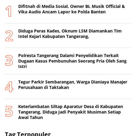
Difitnah di Media Sosial, Owner BL Musik Official &
Vika Audio Ancam Lapor ke Polda Banten
Diduga Peras Kades, Oknum LSM Diamankan Tim
Intel Kejari Kabupaten Tangerang,
Polresta Tangerang Dalami Penyelidikan Terkait
Dugaan Kasus Pembunuhan Seorang Pria Oleh Sang
Istri
Tegur Parkir Sembarangan, Warga Dianiaya Manajer
Perusahaan di Taktakan
Keterlambatan Siltap Aparatur Desa di Kabupaten
Tangerang, Diduga Jadi Penyakit Musiman Setiap
Awal Tahun
Tag Terpopuler