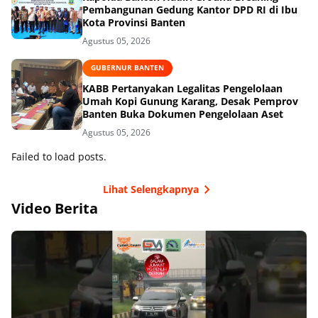
Pembangunan Gedung Kantor DPD RI di Ibu
Kota Provinsi Banten
Agustus 05, 2026
GUBERNUR BANTEN
KABB Pertanyakan Legalitas Pengelolaan
Umah Kopi Gunung Karang, Desak Pemprov
Banten Buka Dokumen Pengelolaan Aset
Agustus 05, 2026
Failed to load posts.
Lihat Selengkapnya
Video Berita