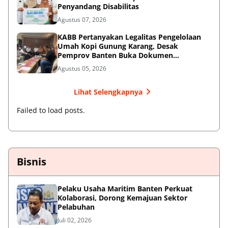
Penyandang Disabilitas
Agustus 07, 2026
KABB Pertanyakan Legalitas Pengelolaan
Umah Kopi Gunung Karang, Desak
Pemprov Banten Buka Dokumen
Pengelolaan Aset
Agustus 05, 2026
Lihat Selengkapnya
Failed to load posts.
Bisnis
Pelaku Usaha Maritim Banten Perkuat
Kolaborasi, Dorong Kemajuan Sektor
Pelabuhan
Juli 02, 2026