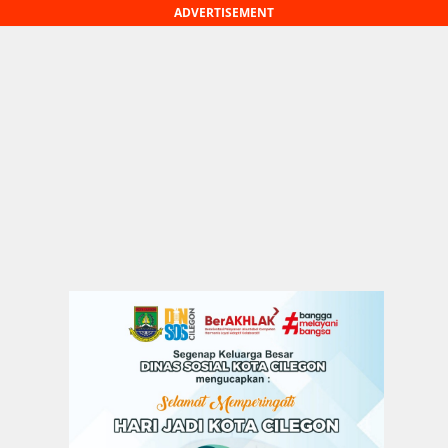
ADVERTISEMENT