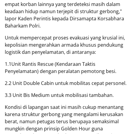
empat korban lainnya yang terdeteksi masih dalam
keadaan hidup namun terjepit di struktur gerbong,"
lapor Kaden Perintis kepada Dirsamapta Korsabhara
Baharkam Polri.
Untuk mempercepat proses evakuasi yang krusial ini,
kepolisian mengerahkan armada khusus pendukung
logistik dan penyelamatan, di antaranya:
1.1Unit Rantis Rescue (Kendaraan Taktis
Penyelamatan) dengan peralatan pemotong besi.
2.2 Unit Double Cabin untuk mobilitas cepat personel.
3.3 Unit Bis Medium untuk mobilisasi tambahan.
Kondisi di lapangan saat ini masih cukup menantang
karena struktur gerbong yang mengalami kerusakan
berat, namun petugas terus berupaya semaksimal
mungkin dengan prinsip Golden Hour guna