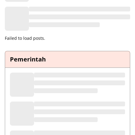
Failed to load posts.
Pemerintah