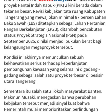
proyek Pantai Indah Kapuk (PIK) 2 kini berada dalam
tekanan besar. Revisi kebijakan tata ruang Kabupaten
Tangerang yang mewajibkan minimal 87 persen Lahan
Baku Sawah (LBS) ditetapkan sebagai Lahan Pertanian
Pangan Berkelanjutan (LP2B), ditambah pencabutan
status Proyek Strategis Nasional (PSN) pada
September 2025, dinilai menjadi pukulan berat bagi
kelangsungan megaproyek tersebut.
Kondisi ini akhirnya memunculkan sebuah
kekhawatiran serius terhadap keberlanjutan
pembangunan kawasan yang selama ini digadang -
gadang sebagai salah satu proyek terbesar di pesisir
utara Tangerang.
Sementara itu salah satu Tokoh masyarakat Banten,
Makmun Muzaki, menegaskan bahwa perubahan
kebijakan tersebut menjadi sinyal kuat bahwa
Pemerintah mulai memprioritaskan perlindungan