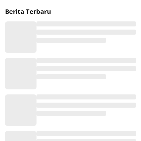
Berita Terbaru