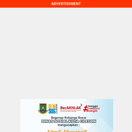
ADVERTISEMENT