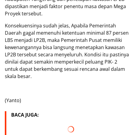
dipastikan menjadi faktor penentu masa depan Mega
Proyek tersebut.
Konsekuensinya sudah jelas, Apabila Pemerintah
Daerah gagal memenuhi ketentuan minimal 87 persen
LBS menjadi LP2B, maka Pemerintah Pusat memiliki
kewenangannya bisa langsung menetapkan kawasan
LP2B tersebut secara menyeluruh. Kondisi itu pastinya
dinilai dapat semakin memperkecil peluang PIK- 2
untuk dapat berkembang sesuai rencana awal dalam
skala besar.
(Yanto)
BACA JUGA: