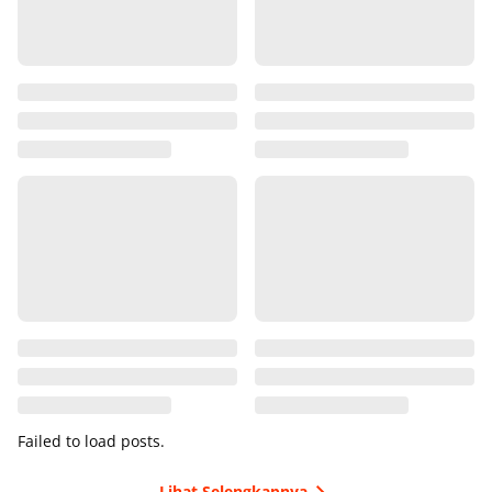
Failed to load posts.
Lihat Selengkapnya