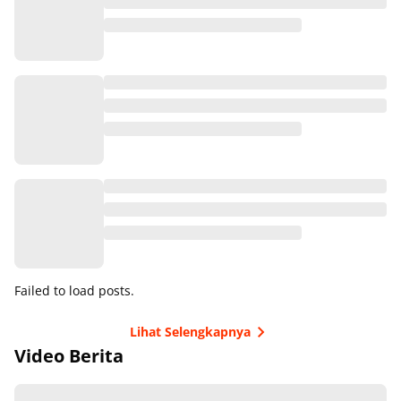
Failed to load posts.
Lihat Selengkapnya
Video Berita