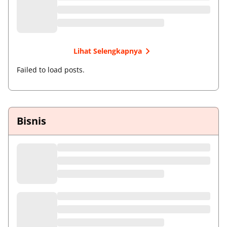
Lihat Selengkapnya
Failed to load posts.
Bisnis