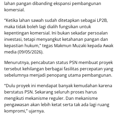
lahan pangan dibanding ekspansi pembangunan
komersial.
“Ketika lahan sawah sudah ditetapkan sebagai LP2B,
maka tidak boleh lagi dialih fungsikan untuk
kepentingan komersial. Ini bukan sekadar persoalan
investasi, tetapi menyangkut ketahanan pangan dan
kepastian hukum,” tegas Makmun Muzaki kepada Awak
media (09/05/2026).
Menurutnya, pencabutan status PSN membuat proyek
tersebut kehilangan berbagai fasilitas percepatan yang
sebelumnya menjadi penopang utama pembangunan.
“Dulu proyek ini mendapat banyak kemudahan karena
berstatus PSN. Sekarang seluruh proses harus
mengikuti mekanisme reguler. Dan mekanisme
pengawasan akan lebih ketat serta tak ada lagi ruang
kompromi,” ujarnya.