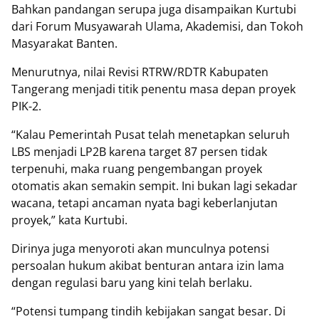
Bahkan pandangan serupa juga disampaikan Kurtubi
dari Forum Musyawarah Ulama, Akademisi, dan Tokoh
Masyarakat Banten.
Menurutnya, nilai Revisi RTRW/RDTR Kabupaten
Tangerang menjadi titik penentu masa depan proyek
PIK-2.
“Kalau Pemerintah Pusat telah menetapkan seluruh
LBS menjadi LP2B karena target 87 persen tidak
terpenuhi, maka ruang pengembangan proyek
otomatis akan semakin sempit. Ini bukan lagi sekadar
wacana, tetapi ancaman nyata bagi keberlanjutan
proyek,” kata Kurtubi.
Dirinya juga menyoroti akan munculnya potensi
persoalan hukum akibat benturan antara izin lama
dengan regulasi baru yang kini telah berlaku.
“Potensi tumpang tindih kebijakan sangat besar. Di