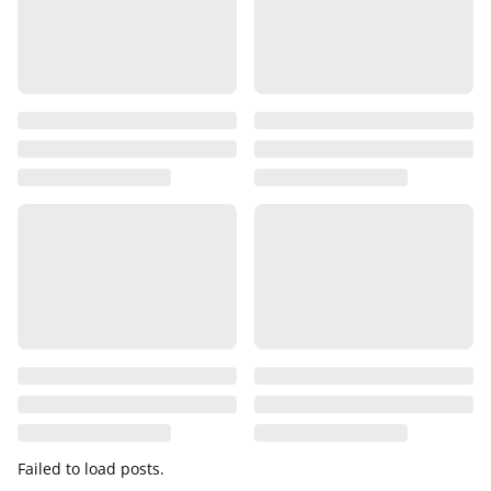
Failed to load posts.