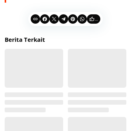
...
Berita Terkait