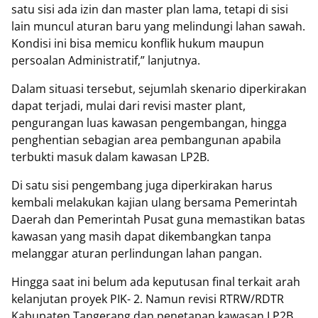
satu sisi ada izin dan master plan lama, tetapi di sisi
lain muncul aturan baru yang melindungi lahan sawah.
Kondisi ini bisa memicu konflik hukum maupun
persoalan Administratif,” lanjutnya.
Dalam situasi tersebut, sejumlah skenario diperkirakan
dapat terjadi, mulai dari revisi master plant,
pengurangan luas kawasan pengembangan, hingga
penghentian sebagian area pembangunan apabila
terbukti masuk dalam kawasan LP2B.
Di satu sisi pengembang juga diperkirakan harus
kembali melakukan kajian ulang bersama Pemerintah
Daerah dan Pemerintah Pusat guna memastikan batas
kawasan yang masih dapat dikembangkan tanpa
melanggar aturan perlindungan lahan pangan.
Hingga saat ini belum ada keputusan final terkait arah
kelanjutan proyek PIK- 2. Namun revisi RTRW/RDTR
Kabupaten Tangerang dan penetapan kawasan LP2B