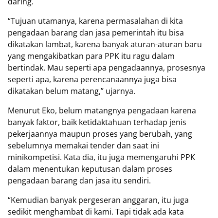
daring.
“Tujuan utamanya, karena permasalahan di kita
pengadaan barang dan jasa pemerintah itu bisa
dikatakan lambat, karena banyak aturan-aturan baru
yang mengakibatkan para PPK itu ragu dalam
bertindak. Mau seperti apa pengadaannya, prosesnya
seperti apa, karena perencanaannya juga bisa
dikatakan belum matang,” ujarnya.
Menurut Eko, belum matangnya pengadaan karena
banyak faktor, baik ketidaktahuan terhadap jenis
pekerjaannya maupun proses yang berubah, yang
sebelumnya memakai tender dan saat ini
minikompetisi. Kata dia, itu juga memengaruhi PPK
dalam menentukan keputusan dalam proses
pengadaan barang dan jasa itu sendiri.
“Kemudian banyak pergeseran anggaran, itu juga
sedikit menghambat di kami. Tapi tidak ada kata