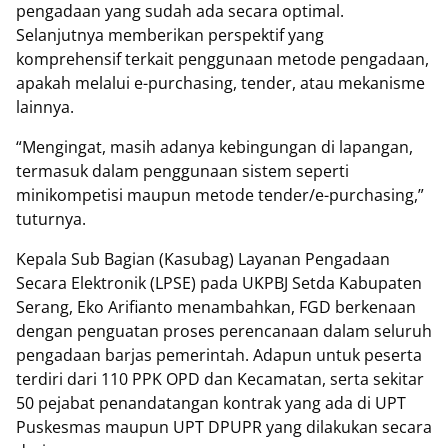
pengadaan yang sudah ada secara optimal.
Selanjutnya memberikan perspektif yang
komprehensif terkait penggunaan metode pengadaan,
apakah melalui e-purchasing, tender, atau mekanisme
lainnya.
“Mengingat, masih adanya kebingungan di lapangan,
termasuk dalam penggunaan sistem seperti
minikompetisi maupun metode tender/e-purchasing,”
tuturnya.
Kepala Sub Bagian (Kasubag) Layanan Pengadaan
Secara Elektronik (LPSE) pada UKPBJ Setda Kabupaten
Serang, Eko Arifianto menambahkan, FGD berkenaan
dengan penguatan proses perencanaan dalam seluruh
pengadaan barjas pemerintah. Adapun untuk peserta
terdiri dari 110 PPK OPD dan Kecamatan, serta sekitar
50 pejabat penandatangan kontrak yang ada di UPT
Puskesmas maupun UPT DPUPR yang dilakukan secara