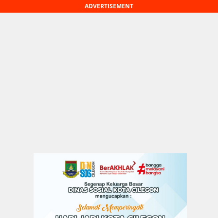
ADVERTISEMENT