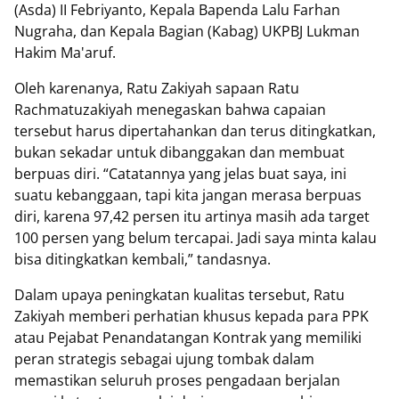
(Asda) II Febriyanto, Kepala Bapenda Lalu Farhan
Nugraha, dan Kepala Bagian (Kabag) UKPBJ Lukman
Hakim Ma'aruf.
Oleh karenanya, Ratu Zakiyah sapaan Ratu
Rachmatuzakiyah menegaskan bahwa capaian
tersebut harus dipertahankan dan terus ditingkatkan,
bukan sekadar untuk dibanggakan dan membuat
berpuas diri. “Catatannya yang jelas buat saya, ini
suatu kebanggaan, tapi kita jangan merasa berpuas
diri, karena 97,42 persen itu artinya masih ada target
100 persen yang belum tercapai. Jadi saya minta kalau
bisa ditingkatkan kembali,” tandasnya.
Dalam upaya peningkatan kualitas tersebut, Ratu
Zakiyah memberi perhatian khusus kepada para PPK
atau Pejabat Penandatangan Kontrak yang memiliki
peran strategis sebagai ujung tombak dalam
memastikan seluruh proses pengadaan berjalan