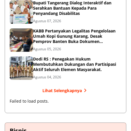
Bupati Tangerang Dialog Interaktif dan
Serahkan Bantuan Kepada Para
Penyandang Disabilitas
Agustus 07, 2026
KABB Pertanyakan Legalitas Pengelolaan
Umah Kopi Gunung Karang, Desak
Pemprov Banten Buka Dokumen
Pengelolaan Aset
Agustus 05, 2026
Dodi RS : Penegakan Hukum
Membutuhkan Dukungan dan Partisipasi
Aktif Seluruh Elemen Masyarakat.
Agustus 04, 2026
Lihat Selengkapnya
Failed to load posts.
Bisnis