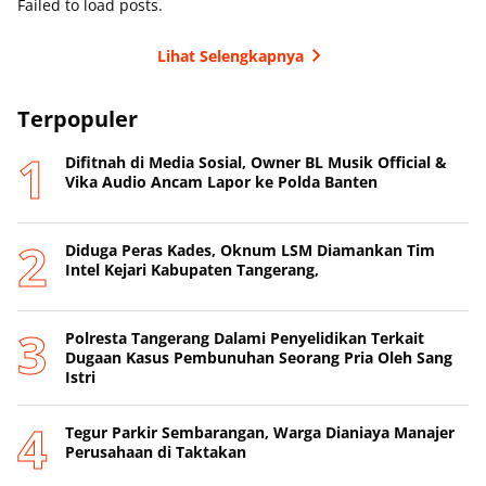
Failed to load posts.
Lihat Selengkapnya
Terpopuler
Difitnah di Media Sosial, Owner BL Musik Official &
Vika Audio Ancam Lapor ke Polda Banten
Diduga Peras Kades, Oknum LSM Diamankan Tim
Intel Kejari Kabupaten Tangerang,
Polresta Tangerang Dalami Penyelidikan Terkait
Dugaan Kasus Pembunuhan Seorang Pria Oleh Sang
Istri
Tegur Parkir Sembarangan, Warga Dianiaya Manajer
Perusahaan di Taktakan