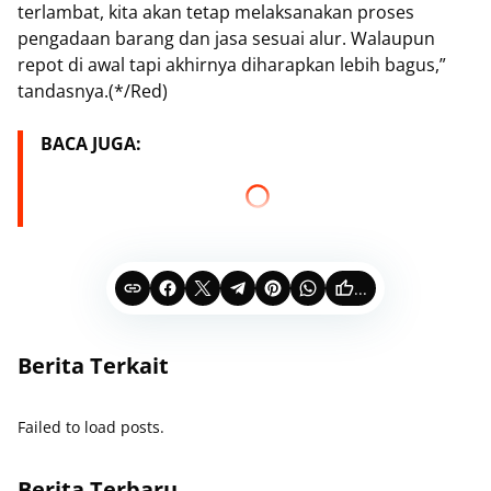
terlambat, kita akan tetap melaksanakan proses
pengadaan barang dan jasa sesuai alur. Walaupun
repot di awal tapi akhirnya diharapkan lebih bagus,”
tandasnya.(*/Red)
BACA JUGA:
...
Berita Terkait
Failed to load posts.
Berita Terbaru