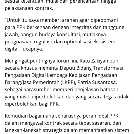
sesuai ketentuan, mulai dari perencanaan hingga
pelaksanaan kontrak.
“Untuk itu saya memberi arahan agar dipedomani
para PPK berkenaan dengan integritas dan tanggung
jawab, bangun budaya konsultasi, mutlaknya
penguasaan regulasi, dan optimalisasi ekosistem
digital,” ucapnya.
Mengingat pentingnya forum ini, Ratu Zakiyah pun
secara khusus meminta Deputi Bidang Transformasi
Pengadaan Digital Lembaga Kebijakan Pengadaan
Barang/Jasa Pemerintah (LKPP), Patria Susantosa,
sebagai narasumber memberi penjelasan batasan
yang masih diperbolehkan dan yang secara tegas tidak
diperbolehkan bagi PPK.
Kemudian bagaimana seharusnya peran ideal PPK
dalam mengawal kontrak secara tepat sasaran, dan
langkah-langkah strategis dalam memanfaatkan sistem