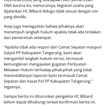
Oleh karena itu, menurutnya, kegiatan usaha yang
dijalankan HC Billiard diduga tidak sesuai dengan izin
yang dimiliki.
Asep juga menegaskan bahwa pihaknya akan
menempuh langkah hukum apabila tidak ada tindakan
dari pemerintah setempat.
“Apabila tidak ada respon dari Camat Sepatan maupun
Satpol PP Kabupaten Tangerang, kami akan
mengambil langkah hukum serius, termasuk
kemungkinan mengajukan gugatan Perbuatan
Melawan Hukum terhadap pihak-pihak yang tidak
menindaklanjuti laporan kami termasuk Camat
Sepatan dan Kasat Pol PP Kabupaten Tangerang,”
tegasnya.
Sampai berita ini diturunkan pengelola HC Billiard
belum dapat dihubungi terkait konfirmasi berita ini.