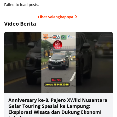
Failed to load posts.
Lihat Selengkapnya
Video Berita
Anniversary ke‑8, Pajero XWild Nusantara
Gelar Touring Spesial ke Lampung:
Eksplorasi Wisata dan Dukung Ekonomi