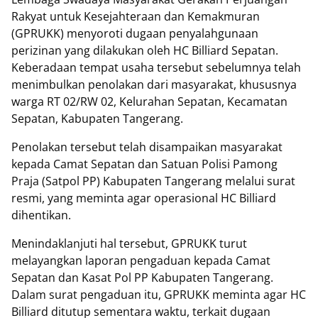
Rakyat untuk Kesejahteraan dan Kemakmuran
(GPRUKK) menyoroti dugaan penyalahgunaan
perizinan yang dilakukan oleh HC Billiard Sepatan.
Keberadaan tempat usaha tersebut sebelumnya telah
menimbulkan penolakan dari masyarakat, khususnya
warga RT 02/RW 02, Kelurahan Sepatan, Kecamatan
Sepatan, Kabupaten Tangerang.
Penolakan tersebut telah disampaikan masyarakat
kepada Camat Sepatan dan Satuan Polisi Pamong
Praja (Satpol PP) Kabupaten Tangerang melalui surat
resmi, yang meminta agar operasional HC Billiard
dihentikan.
Menindaklanjuti hal tersebut, GPRUKK turut
melayangkan laporan pengaduan kepada Camat
Sepatan dan Kasat Pol PP Kabupaten Tangerang.
Dalam surat pengaduan itu, GPRUKK meminta agar HC
Billiard ditutup sementara waktu, terkait dugaan