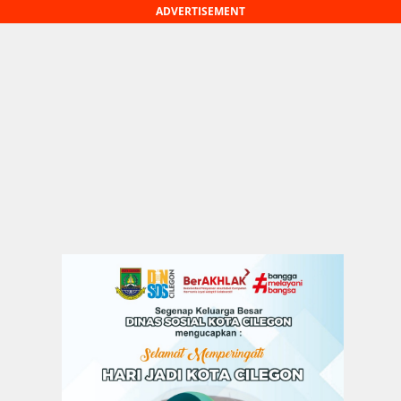
ADVERTISEMENT