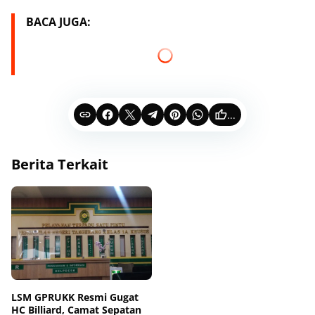
BACA JUGA:
...
Berita Terkait
LSM GPRUKK Resmi Gugat
HC Billiard, Camat Sepatan