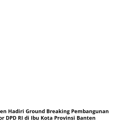
ten Hadiri Ground Breaking Pembangunan
r DPD RI di Ibu Kota Provinsi Banten