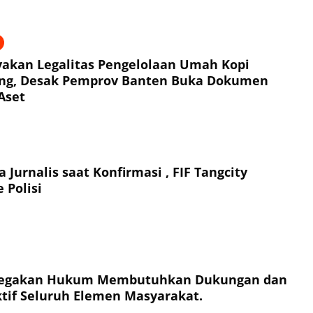
akan Legalitas Pengelolaan Umah Kopi
ng, Desak Pemprov Banten Buka Dokumen
Aset
 Jurnalis saat Konfirmasi , FIF Tangcity
 Polisi
enegakan Hukum Membutuhkan Dukungan dan
Aktif Seluruh Elemen Masyarakat.