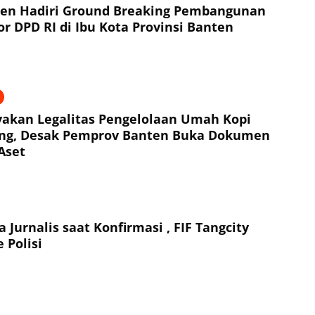
ten Hadiri Ground Breaking Pembangunan
r DPD RI di Ibu Kota Provinsi Banten
akan Legalitas Pengelolaan Umah Kopi
ng, Desak Pemprov Banten Buka Dokumen
Aset
 Jurnalis saat Konfirmasi , FIF Tangcity
 Polisi