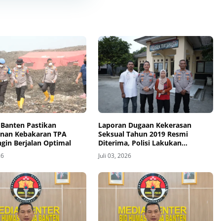
 Banten Pastikan
Laporan Dugaan Kekerasan
nan Kebakaran TPA
Seksual Tahun 2019 Resmi
ngin Berjalan Optimal
Diterima, Polisi Lakukan
Penyelidikan
26
Juli 03, 2026