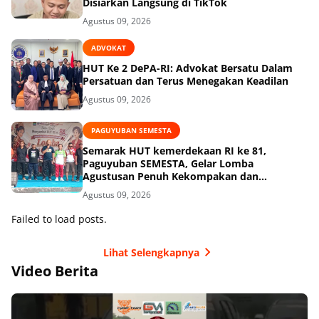
Disiarkan Langsung di TikTok
Agustus 09, 2026
ADVOKAT
HUT Ke 2 DePA-RI: Advokat Bersatu Dalam
Persatuan dan Terus Menegakan Keadilan
Agustus 09, 2026
PAGUYUBAN SEMESTA
Semarak HUT kemerdekaan RI ke 81,
Paguyuban SEMESTA, Gelar Lomba
Agustusan Penuh Kekompakan dan
Keceriaan
Agustus 09, 2026
Failed to load posts.
Lihat Selengkapnya
Video Berita