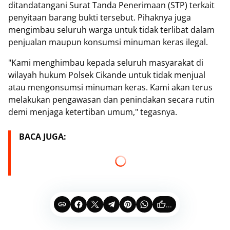
ditandatangani Surat Tanda Penerimaan (STP) terkait
penyitaan barang bukti tersebut. Pihaknya juga
mengimbau seluruh warga untuk tidak terlibat dalam
penjualan maupun konsumsi minuman keras ilegal.
"Kami menghimbau kepada seluruh masyarakat di
wilayah hukum Polsek Cikande untuk tidak menjual
atau mengonsumsi minuman keras. Kami akan terus
melakukan pengawasan dan penindakan secara rutin
demi menjaga ketertiban umum," tegasnya.
BACA JUGA:
...