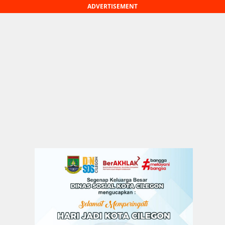
ADVERTISEMENT