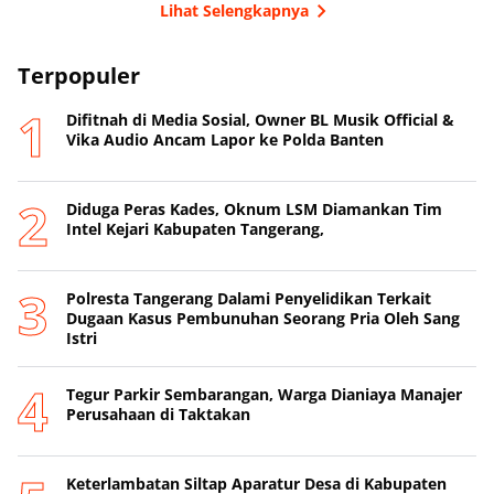
Lihat Selengkapnya
Terpopuler
Difitnah di Media Sosial, Owner BL Musik Official &
Vika Audio Ancam Lapor ke Polda Banten
Diduga Peras Kades, Oknum LSM Diamankan Tim
Intel Kejari Kabupaten Tangerang,
Polresta Tangerang Dalami Penyelidikan Terkait
Dugaan Kasus Pembunuhan Seorang Pria Oleh Sang
Istri
Tegur Parkir Sembarangan, Warga Dianiaya Manajer
Perusahaan di Taktakan
Keterlambatan Siltap Aparatur Desa di Kabupaten