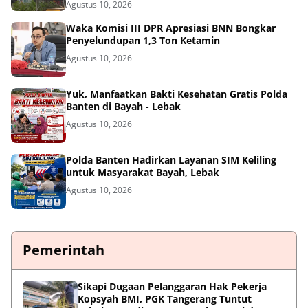
Agustus 10, 2026
Waka Komisi III DPR Apresiasi BNN Bongkar
Penyelundupan 1,3 Ton Ketamin
Agustus 10, 2026
Yuk, Manfaatkan Bakti Kesehatan Gratis Polda
Banten di Bayah - Lebak
Agustus 10, 2026
Polda Banten Hadirkan Layanan SIM Keliling
untuk Masyarakat Bayah, Lebak
Agustus 10, 2026
Pemerintah
Sikapi Dugaan Pelanggaran Hak Pekerja
Kopsyah BMI, PGK Tangerang Tuntut