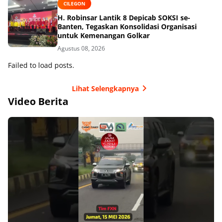
CILEGON
H. Robinsar Lantik 8 Depicab SOKSI se-
Banten, Tegaskan Konsolidasi Organisasi
untuk Kemenangan Golkar
Agustus 08, 2026
Failed to load posts.
Lihat Selengkapnya
Video Berita