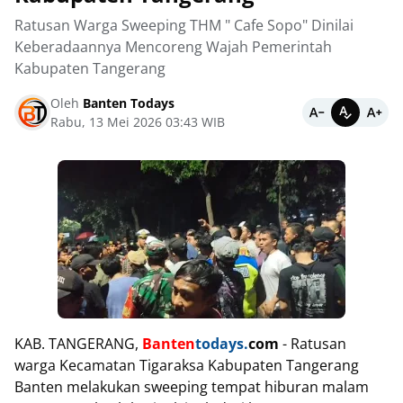
Ratusan Warga Sweeping THM " Cafe Sopo" Dinilai
Keberadaannya Mencoreng Wajah Pemerintah
Kabupaten Tangerang
Oleh
Banten Todays
Rabu, 13 Mei 2026 03:43 WIB
KAB. TANGERANG,
Banten
todays.
com
- Ratusan
warga Kecamatan Tigaraksa Kabupaten Tangerang
Banten melakukan sweeping tempat hiburan malam