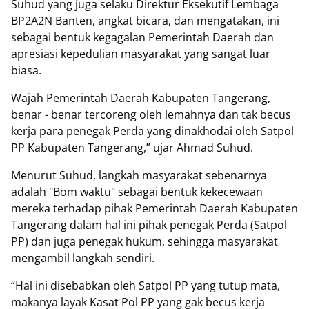
Suhud yang juga selaku Direktur Eksekutif Lembaga
BP2A2N Banten, angkat bicara, dan mengatakan, ini
sebagai bentuk kegagalan Pemerintah Daerah dan
apresiasi kepedulian masyarakat yang sangat luar
biasa.
Wajah Pemerintah Daerah Kabupaten Tangerang,
benar - benar tercoreng oleh lemahnya dan tak becus
kerja para penegak Perda yang dinakhodai oleh Satpol
PP Kabupaten Tangerang,” ujar Ahmad Suhud.
Menurut Suhud, langkah masyarakat sebenarnya
adalah "Bom waktu" sebagai bentuk kekecewaan
mereka terhadap pihak Pemerintah Daerah Kabupaten
Tangerang dalam hal ini pihak penegak Perda (Satpol
PP) dan juga penegak hukum, sehingga masyarakat
mengambil langkah sendiri.
“Hal ini disebabkan oleh Satpol PP yang tutup mata,
makanya layak Kasat Pol PP yang gak becus kerja