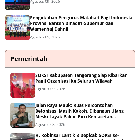
Agustus 09, 2026
Pengukuhan Pengurus Matahari Pagi Indonesia
Provinsi Banten Dihadiri Gubernur dan
Wamenhaj Dahnil
Agustus 09, 2026
Pemerintah
SOKSI Kabupaten Tangerang Siap Kibarkan
Panji Organisasi ke Seluruh Wilayah
Agustus 09, 2026
Jalan Raya Mauk: Ruas Percontohan
Betonisasi Masih Kokoh, Dibangun Ulang
Meski Layak Pakai, Picu Kemacetan
Panjang
Agustus 08, 2026
H. Robinsar Lantik 8 Depicab SOKSI se-