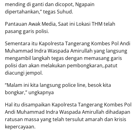
mending di ganti dan dicopot, Ngapain
dipertahankan,” tegas Suhud.
Pantauan Awak Media, Saat ini Lokasi THM telah
pasang garis polisi.
Sementara itu Kapolresta Tangerang Kombes Pol Andi
Muhammad Indra Waspada Amirullah yang langsung
mengambil langkah tegas dengan memasang garis
polisi dan akan melakukan pembongkaran,.patut
diacungi jempol.
“Malam ini kita langsung police line, besok kita
bongkar,” ungkapnya
Hal itu disampaikan Kapolresta Tangerang Kombes Pol
Andi Muhammad Indra Waspada Amirullah dihadapan
ratusan massa yang telah tersulut amarah dan krisis
kepercayaan.