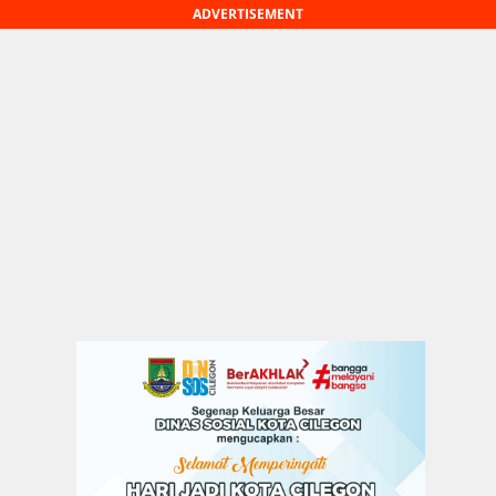
ADVERTISEMENT