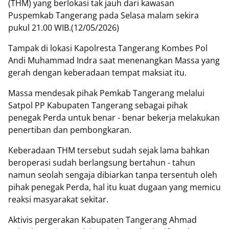
(THM) yang berlokasi tak jauh dari kawasan
Puspemkab Tangerang pada Selasa malam sekira
pukul 21.00 WIB.(12/05/2026)
Tampak di lokasi Kapolresta Tangerang Kombes Pol
Andi Muhammad Indra saat menenangkan Massa yang
gerah dengan keberadaan tempat maksiat itu.
Massa mendesak pihak Pemkab Tangerang melalui
Satpol PP Kabupaten Tangerang sebagai pihak
penegak Perda untuk benar - benar bekerja melakukan
penertiban dan pembongkaran.
Keberadaan THM tersebut sudah sejak lama bahkan
beroperasi sudah berlangsung bertahun - tahun
namun seolah sengaja dibiarkan tanpa tersentuh oleh
pihak penegak Perda, hal itu kuat dugaan yang memicu
reaksi masyarakat sekitar.
Aktivis pergerakan Kabupaten Tangerang Ahmad