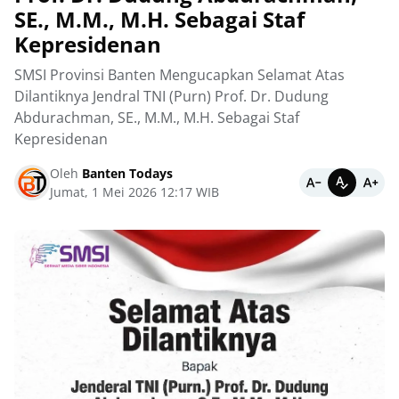
SE., M.M., M.H. Sebagai Staf
Kepresidenan
SMSI Provinsi Banten Mengucapkan Selamat Atas
Dilantiknya Jendral TNI (Purn) Prof. Dr. Dudung
Abdurachman, SE., M.M., M.H. Sebagai Staf
Kepresidenan
Oleh
Banten Todays
Jumat, 1 Mei 2026 12:17 WIB