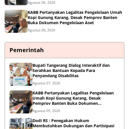
Agustus 06, 2026
KABB Pertanyakan Legalitas Pengelolaan Umah
Kopi Gunung Karang, Desak Pemprov Banten
Buka Dokumen Pengelolaan Aset
Agustus 06, 2026
Pemerintah
Bupati Tangerang Dialog Interaktif dan
Serahkan Bantuan Kepada Para
Penyandang Disabilitas
Agustus 07, 2026
KABB Pertanyakan Legalitas Pengelolaan
Umah Kopi Gunung Karang, Desak
Pemprov Banten Buka Dokumen
Pengelolaan Aset
Agustus 05, 2026
Dodi RS : Penegakan Hukum
Membutuhkan Dukungan dan Partisipasi