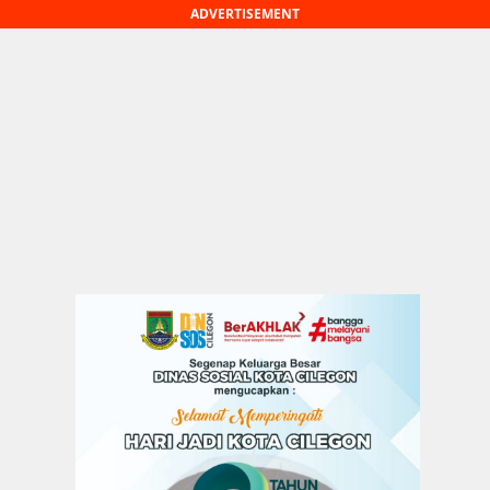
ADVERTISEMENT