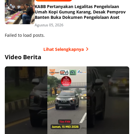
KABB Pertanyakan Legalitas Pengelolaan
Umah Kopi Gunung Karang, Desak Pemprov
Banten Buka Dokumen Pengelolaan Aset
Agustus 05, 2026
Failed to load posts.
Lihat Selengkapnya
Video Berita