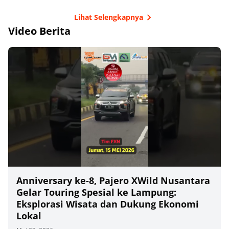
Lihat Selengkapnya
Video Berita
Anniversary ke‑8, Pajero XWild Nusantara
Gelar Touring Spesial ke Lampung:
Eksplorasi Wisata dan Dukung Ekonomi
Lokal