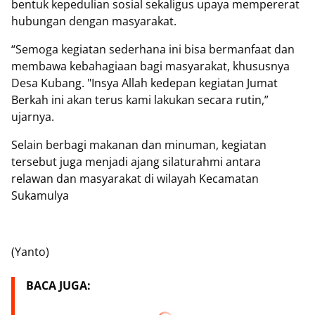
bentuk kepedulian sosial sekaligus upaya mempererat
hubungan dengan masyarakat.
“Semoga kegiatan sederhana ini bisa bermanfaat dan
membawa kebahagiaan bagi masyarakat, khususnya
Desa Kubang. "Insya Allah kedepan kegiatan Jumat
Berkah ini akan terus kami lakukan secara rutin,”
ujarnya.
Selain berbagi makanan dan minuman, kegiatan
tersebut juga menjadi ajang silaturahmi antara
relawan dan masyarakat di wilayah Kecamatan
Sukamulya
(Yanto)
BACA JUGA: