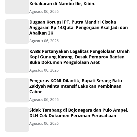
Kebakaran di Nambo Ilir, Kibin.
Agustus 06, 2026
Dugaan Korupsi PT. Putra Mandiri Cisoka
Anggaran Rp 148Juta, Pengerjaan Asal Jadi dan
Abaikan 3K
Agustus 06, 2026
KABB Pertanyakan Legalitas Pengelolaan Umah
Kopi Gunung Karang, Desak Pemprov Banten
Buka Dokumen Pengelolaan Aset
Agustus 06, 2026
Pengurus KONI Dilantik, Bupati Serang Ratu
Zakiyah Minta Intensif Lakukan Pembinaan
Cabor
Agustus 06, 2026
Sidak Tambang di Bojonegara dan Pulo Ampel,
DLH Cek Dokumen Perizinan Perusahaan
Agustus 06, 2026