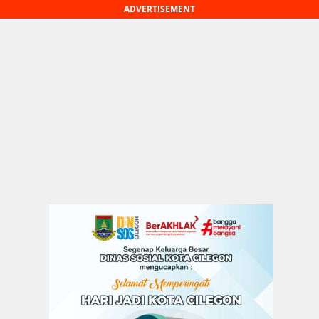
ADVERTISEMENT