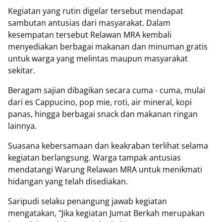
Kegiatan yang rutin digelar tersebut mendapat
sambutan antusias dari masyarakat. Dalam
kesempatan tersebut Relawan MRA kembali
menyediakan berbagai makanan dan minuman gratis
untuk warga yang melintas maupun masyarakat
sekitar.
Beragam sajian dibagikan secara cuma - cuma, mulai
dari es Cappucino, pop mie, roti, air mineral, kopi
panas, hingga berbagai snack dan makanan ringan
lainnya.
Suasana kebersamaan dan keakraban terlihat selama
kegiatan berlangsung. Warga tampak antusias
mendatangi Warung Relawan MRA untuk menikmati
hidangan yang telah disediakan.
Saripudi selaku penangung jawab kegiatan
mengatakan, "Jika kegiatan Jumat Berkah merupakan