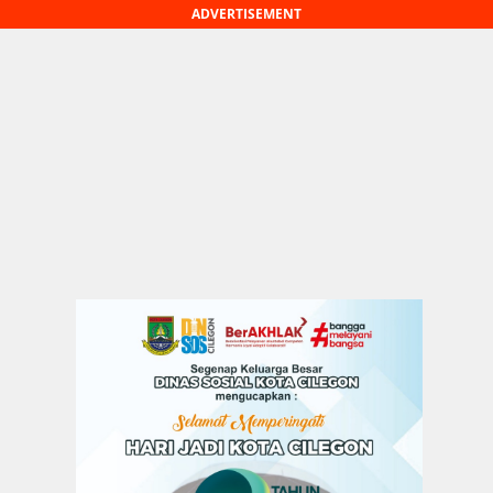
ADVERTISEMENT