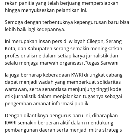
rekan panitia yang telah berjuang mempersiapkan
hingga menyukseskan pelantikan ini.
Semoga dengan terbentuknya kepengurusan baru bisa
lebih baik lagi kedepannya.
Ini merupakan insan pers di wilayah Cilegon, Serang
Kota, dan Kabupaten serang semakin meningkatkan
profesionalisme dalam setiap karya jurnalistik dan
selalu menjaga marwah organisasi ,"tegas Sarwani.
Ia juga berharap keberadaan KWRI di tingkat cabang
dapat menjadi wadah yang memperkuat solidaritas
wartawan, serta senantiasa menjunjung tinggi kode
etik jurnalistik dalam menjalankan tugasnya sebagai
pengemban amanat informasi publik.
Dengan dilantiknya pengurus baru ini, diharapkan
KWRI semakin berperan aktif dalam mendukung
pembangunan daerah serta menjadi mitra strategis