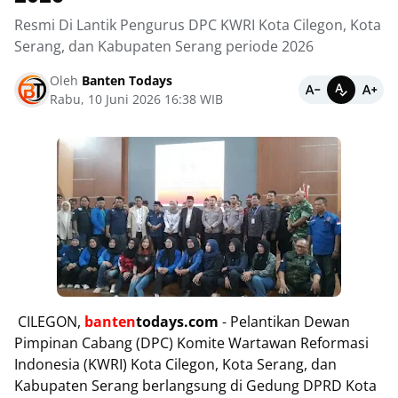
Resmi Di Lantik Pengurus DPC KWRI Kota Cilegon, Kota
Serang, dan Kabupaten Serang periode 2026
Oleh
Banten Todays
Rabu, 10 Juni 2026 16:38 WIB
CILEGON,
banten
todays.com
- Pelantikan Dewan
Pimpinan Cabang (DPC) Komite Wartawan Reformasi
Indonesia (KWRI) Kota Cilegon, Kota Serang, dan
Kabupaten Serang berlangsung di Gedung DPRD Kota