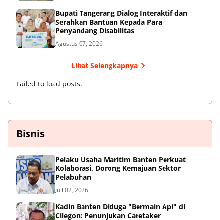
Bupati Tangerang Dialog Interaktif dan
Serahkan Bantuan Kepada Para
Penyandang Disabilitas
Agustus 07, 2026
Lihat Selengkapnya
Failed to load posts.
Bisnis
Pelaku Usaha Maritim Banten Perkuat
Kolaborasi, Dorong Kemajuan Sektor
Pelabuhan
Juli 02, 2026
Kadin Banten Diduga "Bermain Api" di
Cilegon: Penunjukan Caretaker