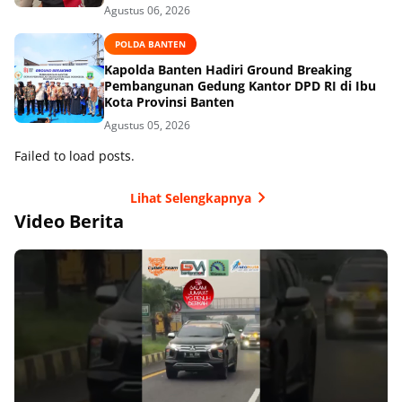
Agustus 06, 2026
POLDA BANTEN
Kapolda Banten Hadiri Ground Breaking
Pembangunan Gedung Kantor DPD RI di Ibu
Kota Provinsi Banten
Agustus 05, 2026
Failed to load posts.
Lihat Selengkapnya
Video Berita