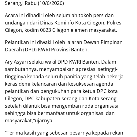
Serang,l Rabu (10/6/2026)
Acara ini dihadiri oleh sejumlah tokoh pers dan
undangan dari Dinas Kominfo Kota Cilegon, Polres
Cilegon, kodim 0623 Cilegon elemen masyarakat.
Pelantikan ini diwakili oleh jajaran Dewan Pimpinan
Daerah (DPD) KWRI Provinsi Banten,
Ary Asyari selaku wakil DPD KWRI Banten, Dalam
sambutannya, menyampaikan apresiasi setinggi-
tingginya kepada seluruh panitia yang telah bekerja
keras demi kelancaran dan kesuksesan agenda
pelantikan dan pengukuhan para ketua DPC kota
Cilegon, DPC kabupaten serang dan Kota serang
setelah dilantik bisa mengemban roda organisasi
sehingga bisa bermanfaat untuk organisasi dan
masyarakat,"ujarnya
“Terima kasih yang sebesar-besarnya kepada rekan-