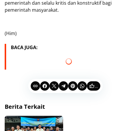
pemerintah dan selalu kritis dan konstruktif bagi
pemerintah masyarakat.
(Him)
BACA JUGA:
...
Berita Terkait