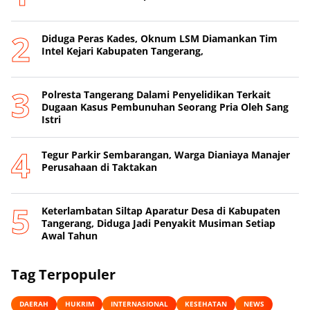
Diduga Peras Kades, Oknum LSM Diamankan Tim
Intel Kejari Kabupaten Tangerang,
Polresta Tangerang Dalami Penyelidikan Terkait
Dugaan Kasus Pembunuhan Seorang Pria Oleh Sang
Istri
Tegur Parkir Sembarangan, Warga Dianiaya Manajer
Perusahaan di Taktakan
Keterlambatan Siltap Aparatur Desa di Kabupaten
Tangerang, Diduga Jadi Penyakit Musiman Setiap
Awal Tahun
Tag Terpopuler
DAERAH
HUKRIM
INTERNASIONAL
KESEHATAN
NEWS