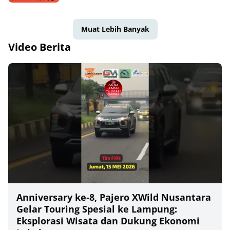
Muat Lebih Banyak
Video Berita
Anniversary ke‑8, Pajero XWild Nusantara
Gelar Touring Spesial ke Lampung:
Eksplorasi Wisata dan Dukung Ekonomi