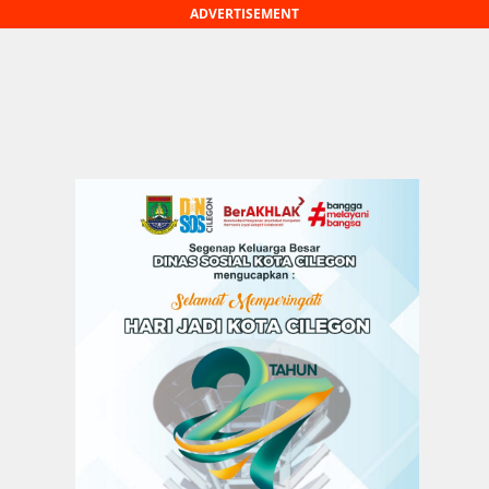
ADVERTISEMENT